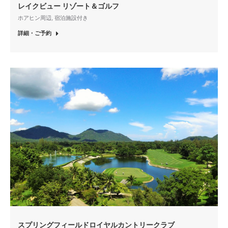
レイクビュー リゾート＆ゴルフ
ホアヒン周辺
,
宿泊施設付き
詳細・ご予約
スプリングフィールドロイヤルカントリークラブ