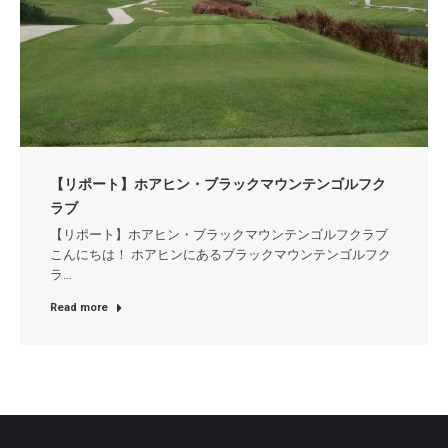
【リポート】ホアヒン・ブラックマウンテンゴルフク
ラブ
【リポート】ホアヒン・ブラックマウンテンゴルフクラブ
こんにちは！ ホアヒンにあるブラックマウンテンゴルフク
ラ…
Read more