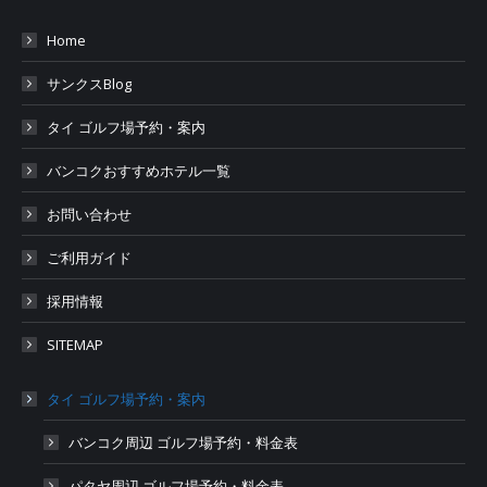
Home
サンクスBlog
タイ ゴルフ場予約・案内
バンコクおすすめホテル一覧
お問い合わせ
ご利用ガイド
採用情報
SITEMAP
タイ ゴルフ場予約・案内
バンコク周辺 ゴルフ場予約・料金表
パタヤ周辺 ゴルフ場予約・料金表