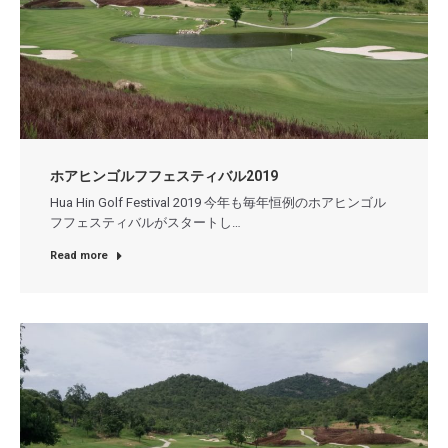
ホアヒンゴルフフェスティバル2019
Hua Hin Golf Festival 2019 今年も毎年恒例のホアヒンゴル
フフェスティバルがスタートし…
Read more