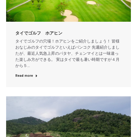
タイでゴルフ ホアヒン
タイでゴルフの穴場！ホアヒンをご紹介しましょう！ 皆様
おなじみのタイでゴルフといえばバンコク 先週紹介しまし
たが、最近人気急上昇のパタヤ、チェンマイとは一味違っ
た楽しみ方ができる。 実はタイで最も暑い時期ですが４月
から５…
Read more