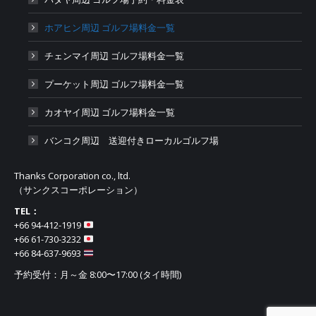
ホアヒン周辺 ゴルフ場料金一覧
チェンマイ周辺 ゴルフ場料金一覧
プーケット周辺 ゴルフ場料金一覧
カオヤイ周辺 ゴルフ場料金一覧
バンコク周辺 送迎付きローカルゴルフ場
Thanks Corporation co., ltd.
（サンクスコーポレーション）
TEL：
+66 94-412-1919​
+66 61-730-3232
+66 84-637-9693
予約受付：月～金 8:00〜17:00 (タイ時間)