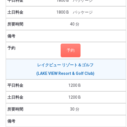
1800 B パッケージ
1800 B パッケージ
40 分
予約
レイクビュー リゾート＆ゴルフ
(LAKE VIEW Resort & Golf Club)
1200 B
1200 B
30 分