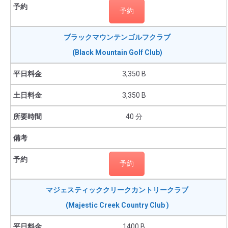
予約
ブラックマウンテンゴルフクラブ
(Black Mountain Golf Club)
3,350 B
3,350 B
40 分
予約
マジェスティッククリークカントリークラブ
(Majestic Creek Country Club )
1400 B