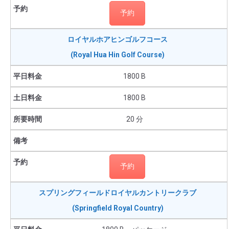
予約
ロイヤルホアヒンゴルフコース
(Royal Hua Hin Golf Course)
1800 B
1800 B
20 分
予約
スプリングフィールドロイヤルカントリークラブ
(Springfield Royal Country)