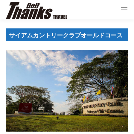
サイアムカントリークラブオールドコース