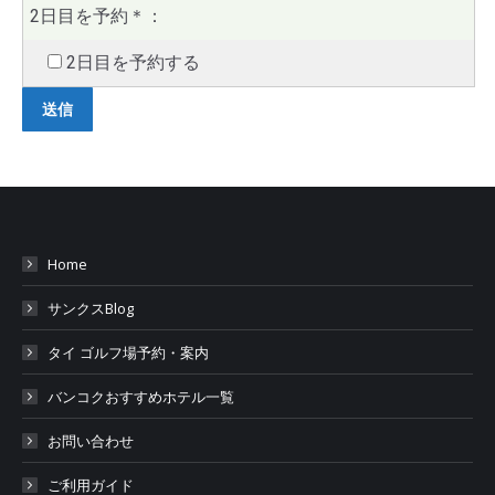
2日目を予約
＊
：
2日目を予約する
Home
サンクスBlog
タイ ゴルフ場予約・案内
バンコクおすすめホテル一覧
お問い合わせ
ご利用ガイド