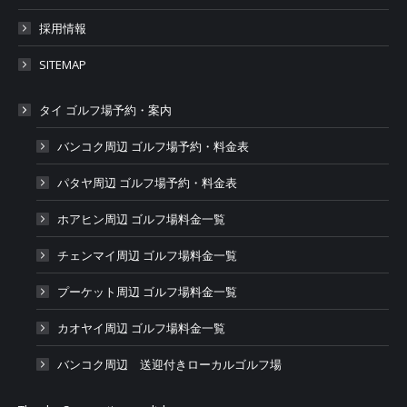
採用情報
SITEMAP
タイ ゴルフ場予約・案内
バンコク周辺 ゴルフ場予約・料金表
パタヤ周辺 ゴルフ場予約・料金表
ホアヒン周辺 ゴルフ場料金一覧
チェンマイ周辺 ゴルフ場料金一覧
プーケット周辺 ゴルフ場料金一覧
カオヤイ周辺 ゴルフ場料金一覧
バンコク周辺 送迎付きローカルゴルフ場