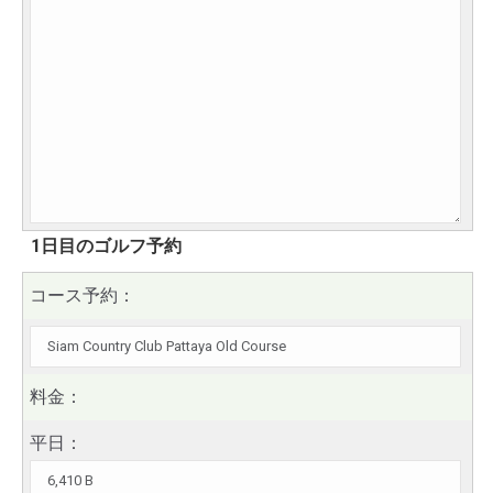
1日目のゴルフ予約
コース予約：
料金：
平日：