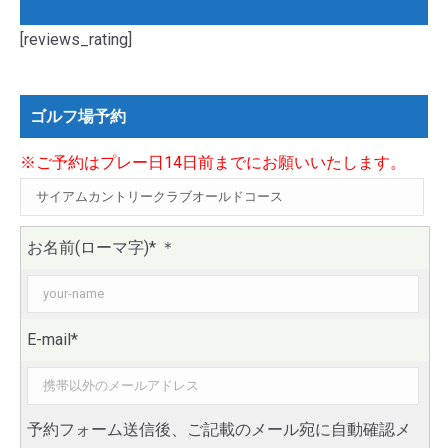
[reviews_rating]
ゴルフ場予約
※ご予約はプレー日14日前までにお願いいたします。
お名前(ローマ字)*
＊
E-mail*
予約フォーム送信後、ご記載のメール宛に自動確認メ