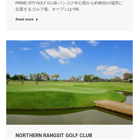
PRIME CITY GOLF CLUB バンコク中心部から約80分の場所に
位置するゴルフ場。オープンは199…
Read more
NORTHERN RANGSIT GOLF CLUB