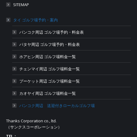
SITEMAP
タイ ゴルフ場予約・案内
バンコク周辺 ゴルフ場予約・料金表
パタヤ周辺 ゴルフ場予約・料金表
ホアヒン周辺 ゴルフ場料金一覧
チェンマイ周辺 ゴルフ場料金一覧
プーケット周辺 ゴルフ場料金一覧
カオヤイ周辺 ゴルフ場料金一覧
バンコク周辺 送迎付きローカルゴルフ場
Thanks Corporation co., ltd.
（サンクスコーポレーション）
TEL：