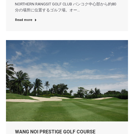
NORTHERN RANGSIT GOLF CLUB バンコク中心部から約80
分の場所に位置するゴルフ場。オー…
Read more
WANG NOI PRESTIGE GOLF COURSE