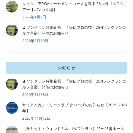
タイシニアPGAトーナメントコースを巡る 3泊4日ゴルフツ
アー【バンコク編】
2026年4月7日
⛳ ソンクラン特別企画！『㊙️伝プロの技・ZENソンクランゴ
ルフ合宿』開催のお知らせ
2026年3月18日
お知らせ
⛳ ソンクラン特別企画！『㊙️伝プロの技・ZENソンクランゴ
ルフ合宿』開催のお知らせ
2026年3月18日
サイアムカントリークラブ クローズのお知らせ【2025–2026
年】
2025年11月12日
【サミット・ウィンドミル ゴルフクラブ】13〜15番ホール