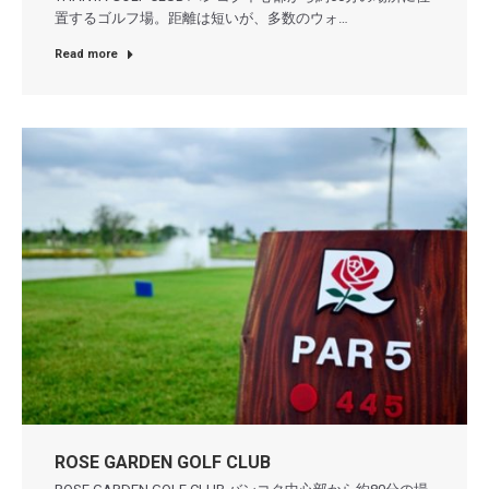
置するゴルフ場。距離は短いが、多数のウォ…
Read more
ROSE GARDEN GOLF CLUB