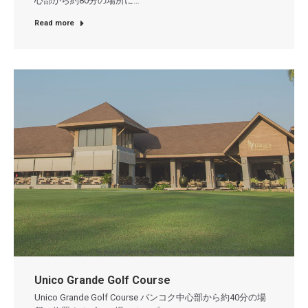
心部から約80分の場所に…
Read more
Unico Grande Golf Course
Unico Grande Golf Course バンコク中心部から約40分の場