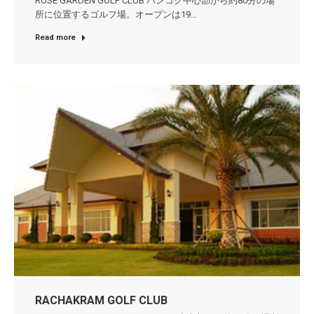
ROSE GARDEN GOLF CLUB バンコク中心部から約80分の場
所に位置するゴルフ場。オープンは19…
Read more
RACHAKRAM GOLF CLUB