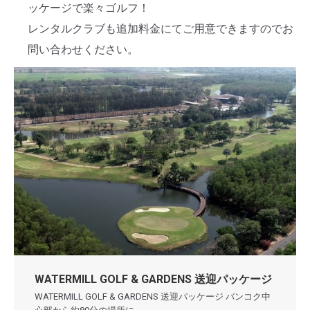
ッケージで楽々ゴルフ！
レンタルクラブも追加料金にてご用意できますのでお
問い合わせください。
WATERMILL GOLF & GARDENS 送迎パッケージ
WATERMILL GOLF & GARDENS 送迎パッケージ バンコク中