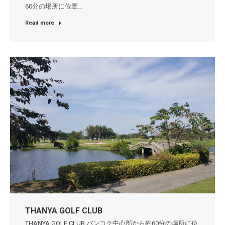
60分の場所に位置…
Read more
THANYA GOLF CLUB
THANYA GOLF CLUB バンコク中心部から約60分の場所に位