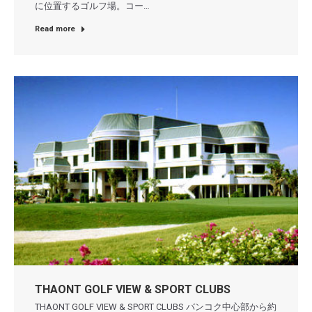
に位置するゴルフ場。コー…
Read more
THAONT GOLF VIEW & SPORT CLUBS
THAONT GOLF VIEW & SPORT CLUBS バンコク中心部から約