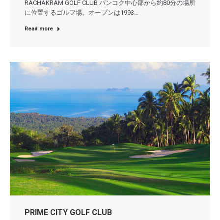
RACHAKRAM GOLF CLUB バンコク中心部から約80分の場所
に位置するゴルフ場。オープンは1993…
Read more
PRIME CITY GOLF CLUB