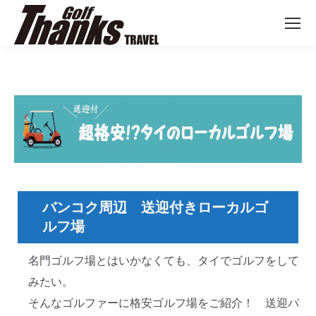
バンコク周辺 送迎付きローカルゴ
ルフ場
名門ゴルフ場とはいかなくても、タイでゴルフをして
みたい。
そんなゴルファーに格安ゴルフ場をご紹介！ 送迎パ