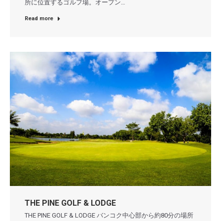
所に位置するゴルフ場。オープン…
Read more
THE PINE GOLF & LODGE
THE PINE GOLF & LODGE バンコク中心部から約80分の場所