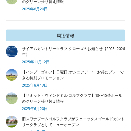
のグリーン張り替え情報
2025年6月20日
周辺情報
サイアムカントリークラブ クローズのお知らせ【2025–2026
年】
2025年11月12日
【バンプーゴルフ】日曜日は“シニアデー”！お得にプレーで
きる特別プロモーション
2025年8月13日
【サミット・ウィンドミル ゴルフクラブ】13〜15番ホール
のグリーン張り替え情報
2025年6月20日
旧スワナプームゴルフクラブがフェニックスゴールドカント
リークラブとしてニューオープン