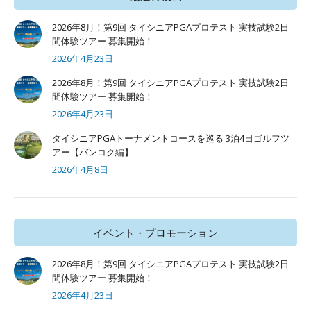
2026年8月！第9回 タイシニアPGAプロテスト 実技試験2日
間体験ツアー 募集開始！
2026年4月23日
2026年8月！第9回 タイシニアPGAプロテスト 実技試験2日
間体験ツアー 募集開始！
2026年4月23日
タイシニアPGAトーナメントコースを巡る 3泊4日ゴルフツ
アー【バンコク編】
2026年4月8日
イベント・プロモーション
2026年8月！第9回 タイシニアPGAプロテスト 実技試験2日
間体験ツアー 募集開始！
2026年4月23日