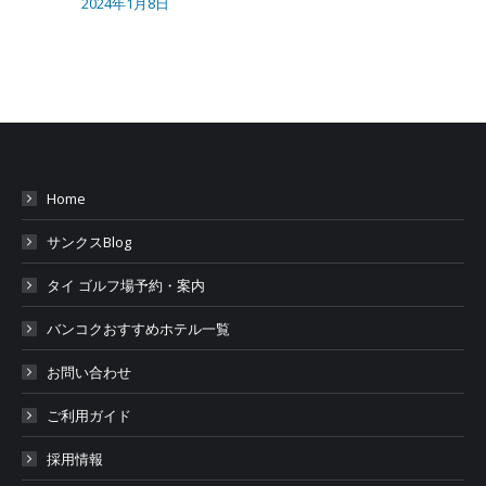
2024年1月8日
Home
サンクスBlog
タイ ゴルフ場予約・案内
バンコクおすすめホテル一覧
お問い合わせ
ご利用ガイド
採用情報