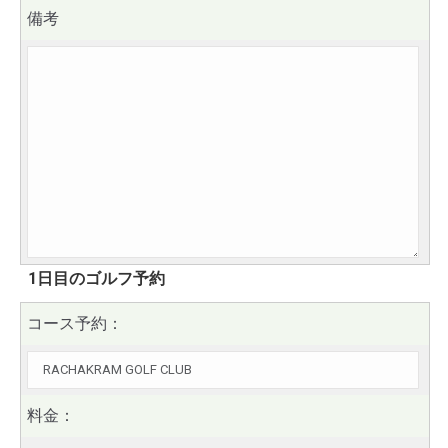
備考
1日目のゴルフ予約
コース予約：
料金：