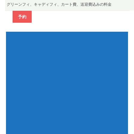
グリーンフィ、キャディフィ、カート費、送迎費込みの料金
予約