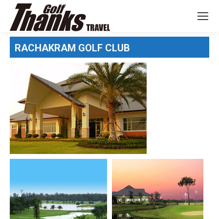
RACHAKRAM GOLF CLUB