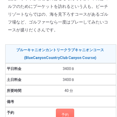
ルフのためにプーケットを訪れるという人も。ビーチ
リゾートならではの、海を見下ろすコースがあるゴル
フ場など、ゴルファーなら一度はプレーしてみたいコ
ースが盛りだくさんです。
ブルーキャニオンカントリークラブキャニオンコース
(BlueCanyonCountryClub Canyon Course)
3400Ｂ
3400Ｂ
40 分
予約