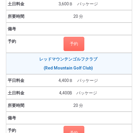
3,600Ｂ パッケージ
20 分
予約
レッドマウンテンゴルフクラブ
(Red Mountain Golf Club)
4,400Ｂ パッケージ
4,400B パッケージ
20 分
予約