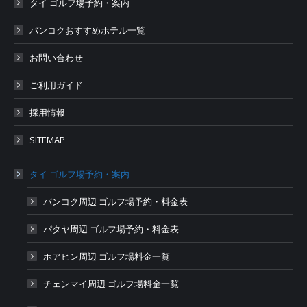
タイ ゴルフ場予約・案内
バンコクおすすめホテル一覧
お問い合わせ
ご利用ガイド
採用情報
SITEMAP
タイ ゴルフ場予約・案内
バンコク周辺 ゴルフ場予約・料金表
パタヤ周辺 ゴルフ場予約・料金表
ホアヒン周辺 ゴルフ場料金一覧
チェンマイ周辺 ゴルフ場料金一覧