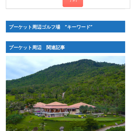
プーケット周辺ゴルフ場 ”キーワード”
プーケット周辺 関連記事