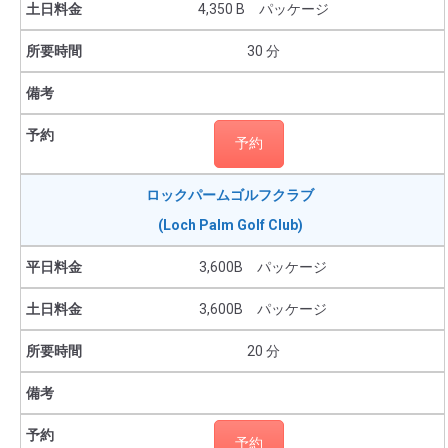
4,350 B パッケージ
30 分
予約
ロックパームゴルフクラブ
(Loch Palm Golf Club)
3,600B パッケージ
3,600B パッケージ
20 分
予約