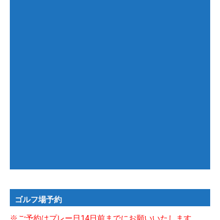
ゴルフ場予約
※ご予約はプレー日14日前までにお願いいたします。