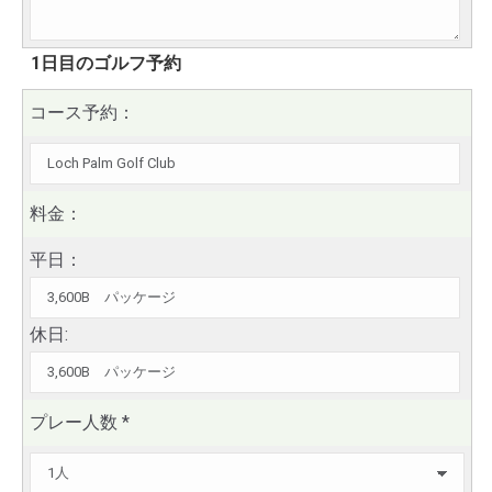
1日目のゴルフ予約
コース予約：
料金：
平日：
休日:
プレー人数
*