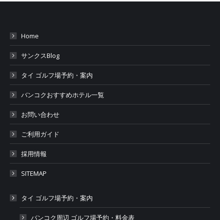
Home
サンクスBlog
タイ ゴルフ場予約・案内
バンコクおすすめホテル一覧
お問い合わせ
ご利用ガイド
採用情報
SITEMAP
タイ ゴルフ場予約・案内
バンコク周辺 ゴルフ場予約・料金表