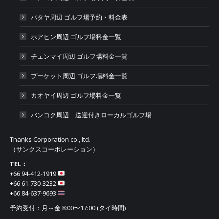
パタヤ周辺 ゴルフ場予約・料金表
ホアヒン周辺 ゴルフ場料金一覧
チェンマイ周辺 ゴルフ場料金一覧
プーケット周辺 ゴルフ場料金一覧
カオヤイ周辺 ゴルフ場料金一覧
バンコク周辺 送迎付きローカルゴルフ場
Thanks Corporation co., ltd.
（サンクスコーポレーション）
TEL：
+66 94-412-1919​
+66 61-730-3232
+66 84-637-9693
予約受付：月～金 8:00〜17:00 (タイ時間)