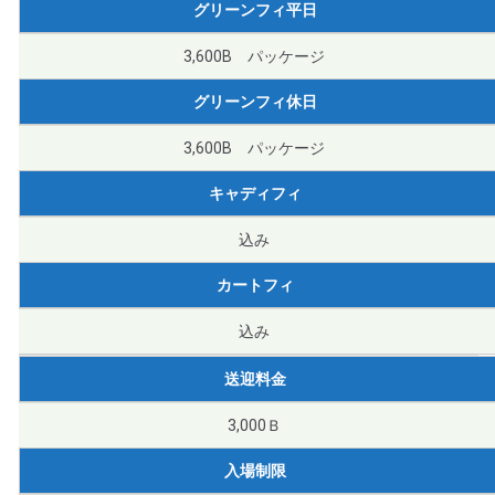
グリーンフィ平日
3,600B パッケージ
グリーンフィ休日
3,600B パッケージ
キャディフィ
込み
カートフィ
込み
送迎料金
3,000Ｂ
入場制限