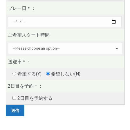
プレー日
＊
：
ご希望スタート時間
送迎車
＊
：
希望する(Y)
希望しない(N)
2日目を予約
＊
：
2日目を予約する