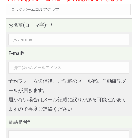
お名前(ローマ字)*
＊
E-mail*
予約フォーム送信後、ご記載のメール宛に自動確認メ
ールが届きます。
届かない場合はメール記載に誤りがある可能性があり
ますので再度ご連絡ください。
電話番号*