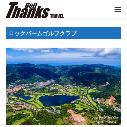
ロックパームゴルフクラブ