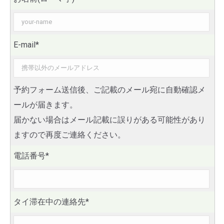
E-mail*
予約フォーム送信後、ご記載のメール宛に自動確認メ
ールが届きます。
届かない場合はメール記載に誤りがある可能性があり
ますので再度ご連絡ください。
電話番号*
タイ滞在中の連絡先*