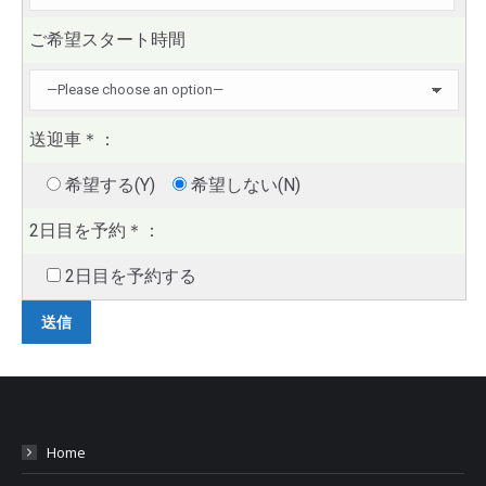
ご希望スタート時間
送迎車
＊
：
希望する(Y)
希望しない(N)
2日目を予約
＊
：
2日目を予約する
Home