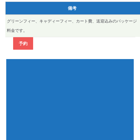
備考
グリーンフィー、キャディーフィー、カート費、送迎込みのパッケージ
料金です。
予約