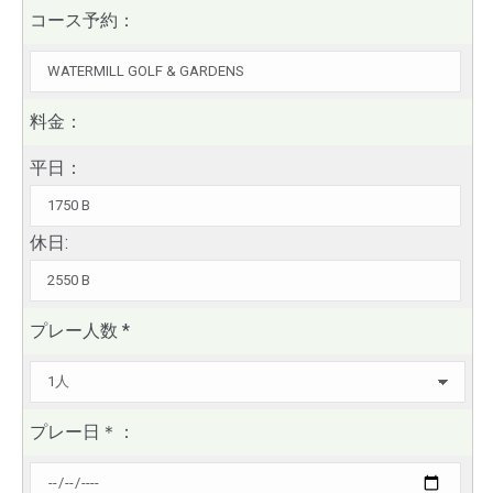
コース予約：
料金：
平日：
休日:
プレー人数
*
プレー日
＊
：