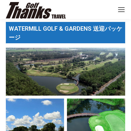
WATERMILL GOLF & GARDENS 送迎パッケ
ージ