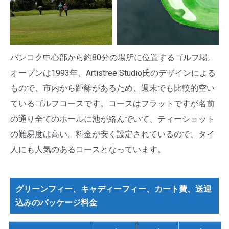
バンコク中心部から約80分の場所に位置するゴルフ場。
オープンは1993年、Artistree Studio氏のデザインによる
もので、市内から距離があるため、週末でも比較的空い
ているゴルフコースです。コースはフラットですが名前
の通り全てのホールに池が絡んでいて、ティーショット
の難易度は高い。料金が安く設定されているので、タイ
人にも人気のあるコースとなっています。
グリーンフィー、キャディーフィー、カート費、送迎
込みのパッケージ料金