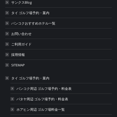
サンクスBlog
タイ ゴルフ場予約・案内
バンコクおすすめホテル一覧
お問い合わせ
ご利用ガイド
採用情報
SITEMAP
タイ ゴルフ場予約・案内
バンコク周辺 ゴルフ場予約・料金表
パタヤ周辺 ゴルフ場予約・料金表
ホアヒン周辺 ゴルフ場料金一覧