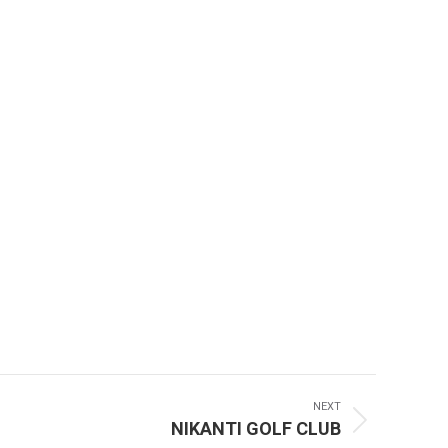
NEXT
NIKANTI GOLF CLUB