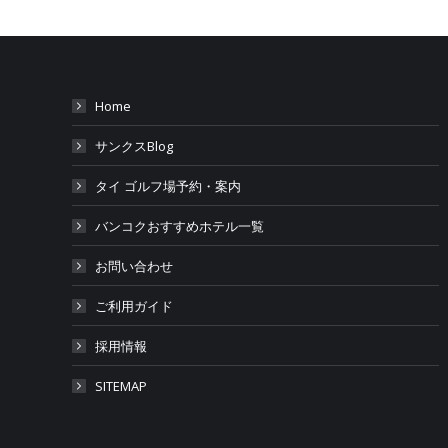
Home
サンクスBlog
タイ ゴルフ場予約・案内
バンコクおすすめホテル一覧
お問い合わせ
ご利用ガイド
採用情報
SITEMAP