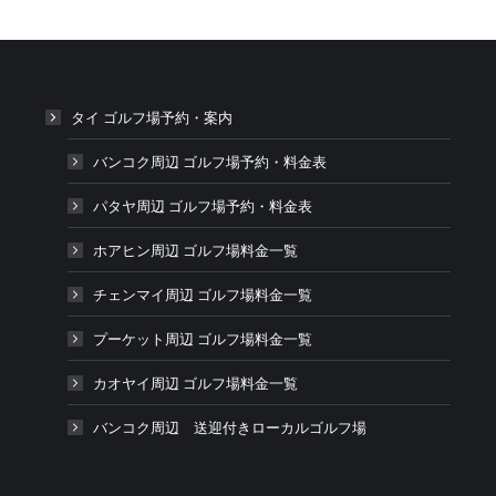
タイ ゴルフ場予約・案内
バンコク周辺 ゴルフ場予約・料金表
パタヤ周辺 ゴルフ場予約・料金表
ホアヒン周辺 ゴルフ場料金一覧
チェンマイ周辺 ゴルフ場料金一覧
プーケット周辺 ゴルフ場料金一覧
カオヤイ周辺 ゴルフ場料金一覧
バンコク周辺 送迎付きローカルゴルフ場