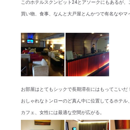
このホテルスクンビット24とアソークにもあるが、
買い物、食事、なんと大戸屋とんかつで有名なやマ
お部屋はとてもシックで長期滞在にはもってこいだ
おしゃれなトンローのど真ん中に位置してるホテル
カフェ、女性には最適な空間が広がる。