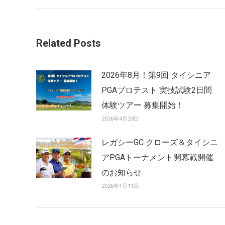
post:
Related Posts
2026年8月！第9回 タイシニア
PGAプロテスト 実技試験2日間
体験ツアー 募集開始！
2026年4月23日
レガシーGC クローズ＆タイシニ
アPGAトーナメント開幕戦開催
のお知らせ
2026年1月11日