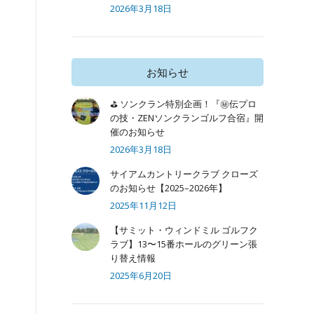
2026年3月18日
お知らせ
⛳ ソンクラン特別企画！『㊙️伝プロ
の技・ZENソンクランゴルフ合宿』開
催のお知らせ
2026年3月18日
サイアムカントリークラブ クローズ
のお知らせ【2025–2026年】
2025年11月12日
【サミット・ウィンドミル ゴルフク
ラブ】13〜15番ホールのグリーン張
り替え情報
2025年6月20日