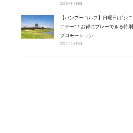
2026年3月18日
【バンプーゴルフ】日曜日は“シニ
アデー”！お得にプレーできる特別
プロモーション
2025年8月13日