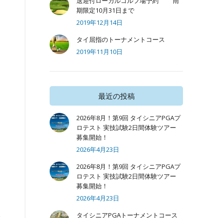
送迎付ローカルゴルフ場予約 雨
期限定10月31日まで
2019年12月14日
タイ屈指のトーナメントコース
2019年11月10日
最近の投稿
2026年8月！第9回 タイシニアPGAプ
ロテスト 実技試験2日間体験ツアー
募集開始！
2026年4月23日
2026年8月！第9回 タイシニアPGAプ
ロテスト 実技試験2日間体験ツアー
募集開始！
2026年4月23日
タイシニアPGAトーナメントコース