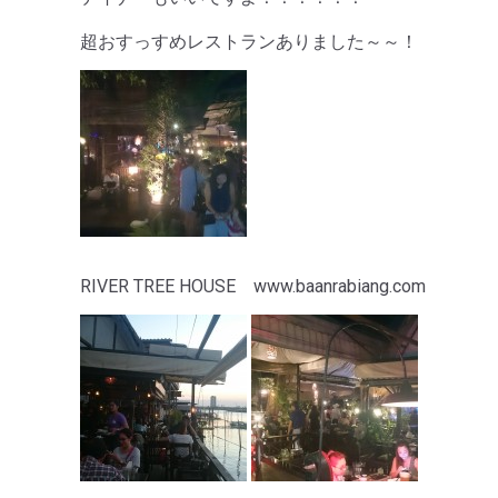
超おすっすめレストランありました～～！
RIVER TREE HOUSE www.baanrabiang.com