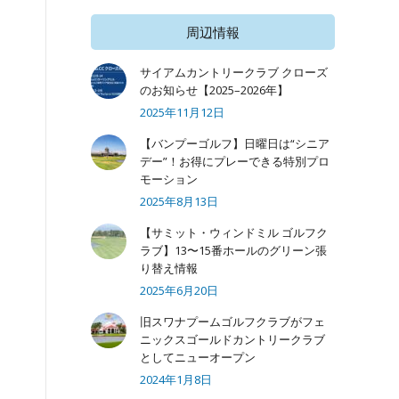
周辺情報
サイアムカントリークラブ クローズ
のお知らせ【2025–2026年】
2025年11月12日
【バンプーゴルフ】日曜日は“シニア
デー”！お得にプレーできる特別プロ
モーション
2025年8月13日
【サミット・ウィンドミル ゴルフク
ラブ】13〜15番ホールのグリーン張
り替え情報
2025年6月20日
旧スワナプームゴルフクラブがフェ
ニックスゴールドカントリークラブ
としてニューオープン
2024年1月8日