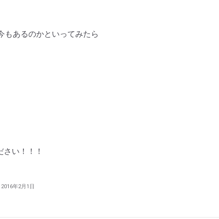
今もあるのかといってみたら
ださい！！！
2016年2月1日