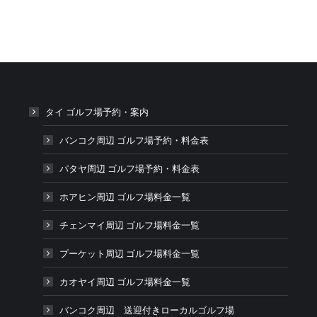
タイ ゴルフ場予約・案内
バンコク周辺 ゴルフ場予約・料金表
パタヤ周辺 ゴルフ場予約・料金表
ホアヒン周辺 ゴルフ場料金一覧
チェンマイ周辺 ゴルフ場料金一覧
プーケット周辺 ゴルフ場料金一覧
カオヤイ周辺 ゴルフ場料金一覧
バンコク周辺 送迎付きローカルゴルフ場