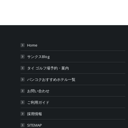
Home
サンクスBlog
タイ ゴルフ場予約・案内
バンコクおすすめホテル一覧
お問い合わせ
ご利用ガイド
採用情報
SITEMAP