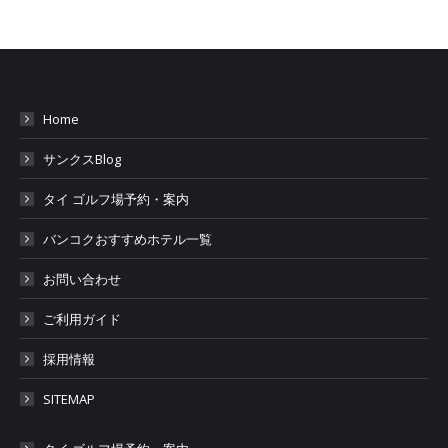
Home
サンクスBlog
タイ ゴルフ場予約・案内
バンコクおすすめホテル一覧
お問い合わせ
ご利用ガイド
採用情報
SITEMAP