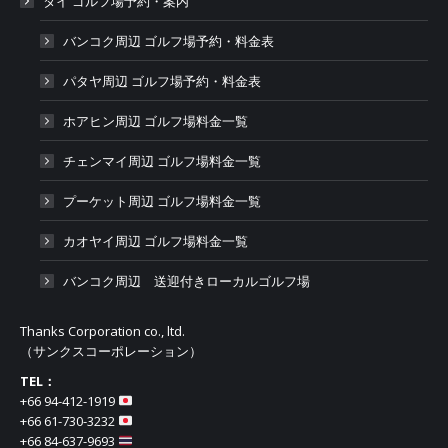
タイ ゴルフ場予約・案内
バンコク周辺 ゴルフ場予約・料金表
パタヤ周辺 ゴルフ場予約・料金表
ホアヒン周辺 ゴルフ場料金一覧
チェンマイ周辺 ゴルフ場料金一覧
プーケット周辺 ゴルフ場料金一覧
カオヤイ周辺 ゴルフ場料金一覧
バンコク周辺 送迎付きローカルゴルフ場
Thanks Corporation co., ltd.
（サンクスコーポレーション）
TEL：
+66 94-412-1919​
+66 61-730-3232
+66 84-637-9693