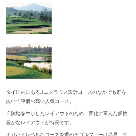
タイ国内にあるJ.ニクラウス設計コースのなかでも群を
抜いて評価の高い人気コース。
丘陵地を生かしたレイアウトのため、変化に富んだ個性
豊かなレイアウトが特長です。
よりハイレベルなコースを求めるゴルファーは必見。ク