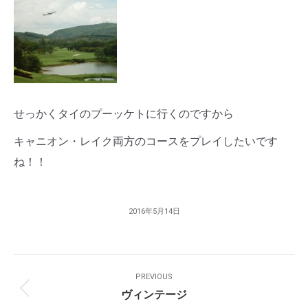
せっかくタイのプーッケトに行くのですから
キャニオン・レイク両方のコースをプレイしたいです
ね！！
2016年5月14日
Post
PREVIOUS
Navigation
ヴィンテージ
Previous