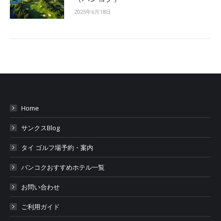
2025年6月18日
Home
サンクスBlog
タイ ゴルフ場予約・案内
バンコクおすすめホテル一覧
お問い合わせ
ご利用ガイド