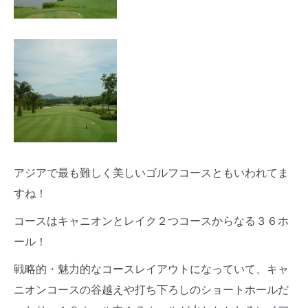
アジアで最も難しく美しいゴルフコースともいわれてま
すね！
コースはキャニオンとレイク２つコースからなる３６ホ
ール！
戦略的・魅力的なコースレイアウトになっていて、キャ
ニオンコースの谷越えや打ち下ろしのショートホールだ