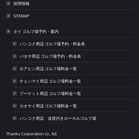
採用情報
SITEMAP
タイ ゴルフ場予約・案内
バンコク周辺 ゴルフ場予約・料金表
パタヤ周辺 ゴルフ場予約・料金表
ホアヒン周辺 ゴルフ場料金一覧
チェンマイ周辺 ゴルフ場料金一覧
プーケット周辺 ゴルフ場料金一覧
カオヤイ周辺 ゴルフ場料金一覧
バンコク周辺 送迎付きローカルゴルフ場
Thanks Corporation co., ltd.