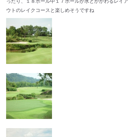
ったり、１８ホール中１７ホールが水とかかわるレイア
ウトのレイクコースと楽しめそうですね