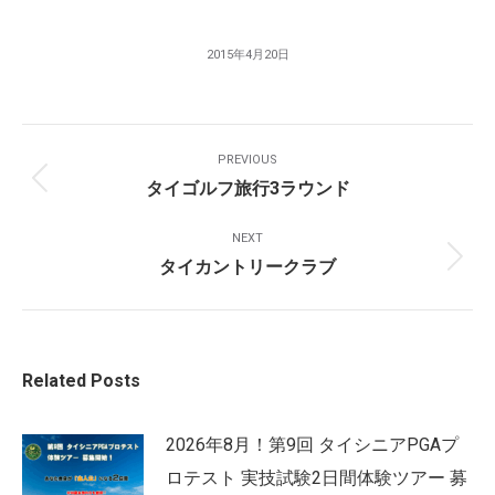
2015年4月20日
Post
PREVIOUS
Navigation
タイゴルフ旅行3ラウンド
Previous
post:
NEXT
タイカントリークラブ
Next
post:
Related Posts
2026年8月！第9回 タイシニアPGAプ
ロテスト 実技試験2日間体験ツアー 募