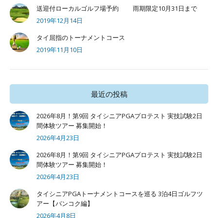
送迎付ローカルゴルフ場予約 雨期限定10月31日まで
2019年12月14日
タイ屈指のトーナメントコース
2019年11月10日
最近の投稿
2026年8月！第9回 タイシニアPGAプロテスト 実技試験2日
間体験ツアー 募集開始！
2026年4月23日
2026年8月！第9回 タイシニアPGAプロテスト 実技試験2日
間体験ツアー 募集開始！
2026年4月23日
タイシニアPGAトーナメントコースを巡る 3泊4日ゴルフツ
アー【バンコク編】
2026年4月8日