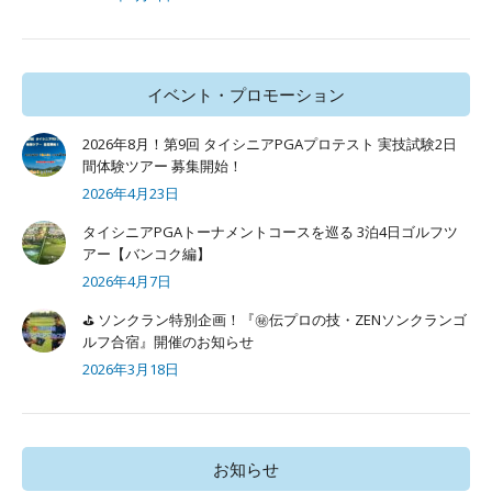
イベント・プロモーション
2026年8月！第9回 タイシニアPGAプロテスト 実技試験2日
間体験ツアー 募集開始！
2026年4月23日
タイシニアPGAトーナメントコースを巡る 3泊4日ゴルフツ
アー【バンコク編】
2026年4月7日
⛳ ソンクラン特別企画！『㊙️伝プロの技・ZENソンクランゴ
ルフ合宿』開催のお知らせ
2026年3月18日
お知らせ