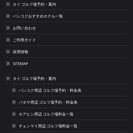
タイ ゴルフ場予約・案内
バンコクおすすめホテル一覧
お問い合わせ
ご利用ガイド
採用情報
SITEMAP
タイ ゴルフ場予約・案内
バンコク周辺 ゴルフ場予約・料金表
パタヤ周辺 ゴルフ場予約・料金表
ホアヒン周辺 ゴルフ場料金一覧
チェンマイ周辺 ゴルフ場料金一覧