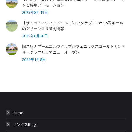
きる特別プロモーション
2025年8月13日
【サミット・ウィンドミル ゴルフクラブ】13〜15番ホール
のグリーン張り替え情報
2025年6月20日
旧スワナプームゴルフクラブがフェニックスゴールドカント
リークラブとしてニューオープン
2024年1月8日
Home
サンクスBlog