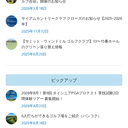
ルフ合宿』開催のお知らせ
2026年3月18日
サイアムカントリークラブ クローズのお知らせ【2025–2026
年】
2025年11月12日
【サミット・ウィンドミル ゴルフクラブ】13〜15番ホール
のグリーン張り替え情報
2025年6月20日
ピックアップ
2026年8月！第9回 タイシニアPGAプロテスト 実技試験2日
間体験ツアー 募集開始！
2026年4月23日
6人打ちができるゴルフ場をご紹介（バンコク）
2025年6月18日