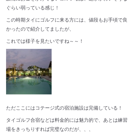
ぐらい弱っている感じ！
この時期タイにゴルフに来る方には、値段もお手頃で良
かったので紹介してましたが、
これでは様子を見たいですね～～！
ただここにはコテージ式の宿泊施設は完備している！
タイゴルフ合宿などは料金的には魅力的で、あとは練習
場をきっちりすれば完璧なのだが、、、