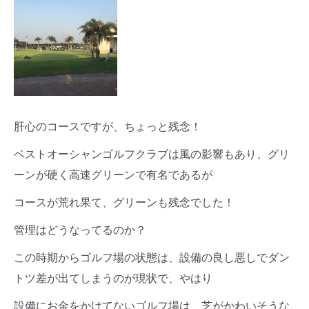
肝心のコースですが、ちょっと残念！
ベストオーシャンゴルフクラブは風の影響もあり、グリ
ーンが硬く高速グリーンで有名であるが
コースが荒れ果て、グリーンも残念でした！
管理はどうなってるのか？
この時期からゴルフ場の状態は、設備の良し悪しでダン
トツ差が出てしまうのが現状で、やはり
設備にお金をかけてないゴルフ場は、芝がかわいそうな