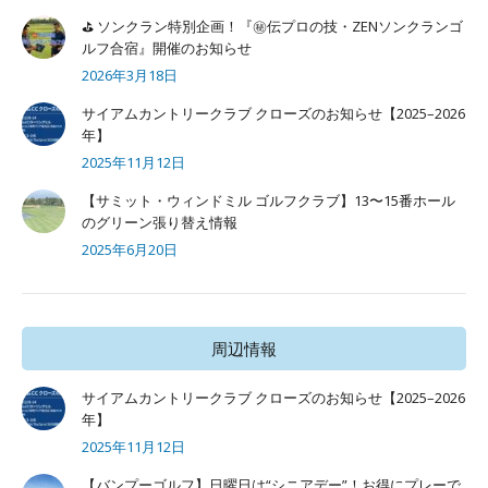
⛳ ソンクラン特別企画！『㊙️伝プロの技・ZENソンクランゴ
ルフ合宿』開催のお知らせ
2026年3月18日
サイアムカントリークラブ クローズのお知らせ【2025–2026
年】
2025年11月12日
【サミット・ウィンドミル ゴルフクラブ】13〜15番ホール
のグリーン張り替え情報
2025年6月20日
周辺情報
サイアムカントリークラブ クローズのお知らせ【2025–2026
年】
2025年11月12日
【バンプーゴルフ】日曜日は“シニアデー”！お得にプレーで