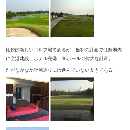
比較的新しいゴルフ場であるが、当初の計画では敷地内
に空港建設、ホテル完備、36ホールの偉大な計画。
だがなかなか計画通りには進んでいないようである！