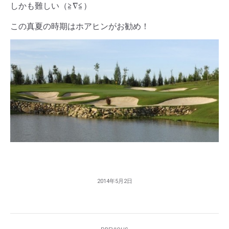
しかも難しい（≧∇≦）
この真夏の時期はホアヒンがお勧め！
2014年5月2日
Post