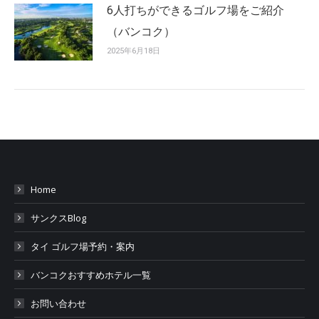
6人打ちができるゴルフ場をご紹介
（バンコク）
2025年6月18日
Home
サンクスBlog
タイ ゴルフ場予約・案内
バンコクおすすめホテル一覧
お問い合わせ