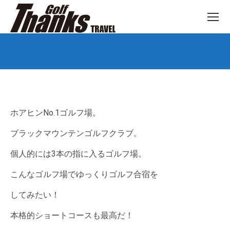
You are here:
ホアヒンNo.1ゴルフ場。
ブラックマウンテンゴルフクラブ。
個人的には3本の指に入るゴルフ場。
こんなゴルフ場でゆっくりゴルフ合宿を
してみたい！
本格的ショートコースも最高だ！