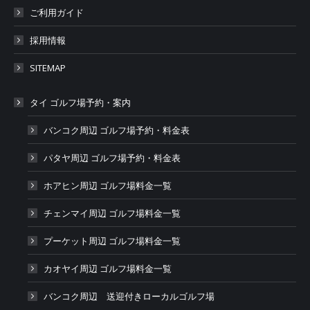
ご利用ガイド
採用情報
SITEMAP
タイ ゴルフ場予約・案内
バンコク周辺 ゴルフ場予約・料金表
パタヤ周辺 ゴルフ場予約・料金表
ホアヒン周辺 ゴルフ場料金一覧
チェンマイ周辺 ゴルフ場料金一覧
プーケット周辺 ゴルフ場料金一覧
カオヤイ周辺 ゴルフ場料金一覧
バンコク周辺 送迎付きローカルゴルフ場