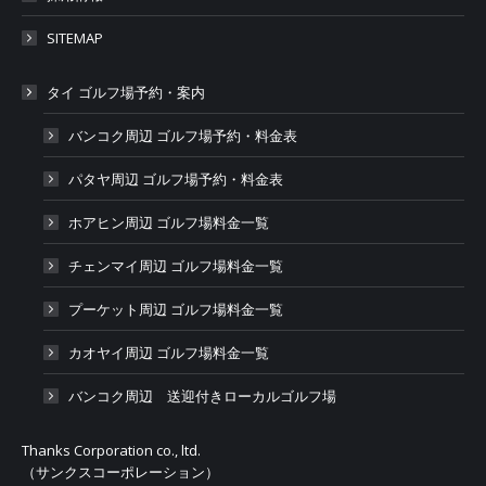
SITEMAP
タイ ゴルフ場予約・案内
バンコク周辺 ゴルフ場予約・料金表
パタヤ周辺 ゴルフ場予約・料金表
ホアヒン周辺 ゴルフ場料金一覧
チェンマイ周辺 ゴルフ場料金一覧
プーケット周辺 ゴルフ場料金一覧
カオヤイ周辺 ゴルフ場料金一覧
バンコク周辺 送迎付きローカルゴルフ場
Thanks Corporation co., ltd.
（サンクスコーポレーション）