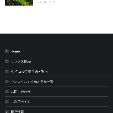
2025年6月18日
Home
サンクスBlog
タイ ゴルフ場予約・案内
バンコクおすすめホテル一覧
お問い合わせ
ご利用ガイド
採用情報