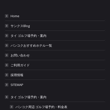
Home
サンクスBlog
タイ ゴルフ場予約・案内
バンコクおすすめホテル一覧
お問い合わせ
ご利用ガイド
採用情報
SITEMAP
タイ ゴルフ場予約・案内
バンコク周辺 ゴルフ場予約・料金表