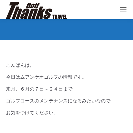
You are here:
こんばんは。
今日はムアンケオゴルフの情報です。
来月、６月の７日～２４日まで
ゴルフコースのメンテナンスになるみたいなので
お気をつけてください。