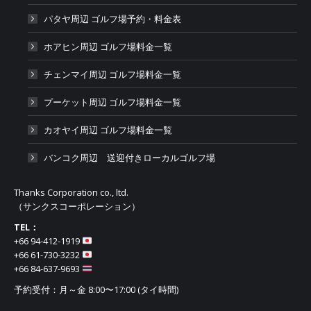
パタヤ周辺 ゴルフ場予約・料金表
ホアヒン周辺 ゴルフ場料金一覧
チェンマイ周辺 ゴルフ場料金一覧
プーケット周辺 ゴルフ場料金一覧
カオヤイ周辺 ゴルフ場料金一覧
バンコク周辺 送迎付きローカルゴルフ場
Thanks Corporation co., ltd.
（サンクスコーポレーション）
TEL：
+66 94-412-1919​
+66 61-730-3232
+66 84-637-9693
予約受付：月～金 8:00〜17:00 (タイ時間)