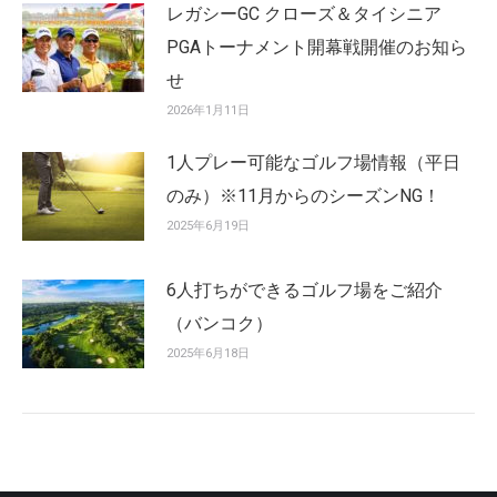
レガシーGC クローズ＆タイシニア
PGAトーナメント開幕戦開催のお知ら
せ
2026年1月11日
1人プレー可能なゴルフ場情報（平日
のみ）※11月からのシーズンNG！
2025年6月19日
6人打ちができるゴルフ場をご紹介
（バンコク）
2025年6月18日