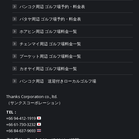
バンコク周辺 ゴルフ場予約・料金表
パタヤ周辺 ゴルフ場予約・料金表
ホアヒン周辺 ゴルフ場料金一覧
チェンマイ周辺 ゴルフ場料金一覧
プーケット周辺 ゴルフ場料金一覧
カオヤイ周辺 ゴルフ場料金一覧
バンコク周辺 送迎付きローカルゴルフ場
Thanks Corporation co., ltd.
（サンクスコーポレーション）
TEL：
+66 94-412-1919​
+66 61-730-3232
+66 84-637-9693