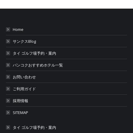
Home
サンクスBlog
タイ ゴルフ場予約・案内
バンコクおすすめホテル一覧
お問い合わせ
ご利用ガイド
採用情報
SITEMAP
タイ ゴルフ場予約・案内