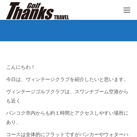
You are here:
こんにちわ！
今日は、ヴィンテージクラブを紹介したいと思います。
ヴィンテージゴルフクラブは、スワンナプーム空港から
も近く
バンコク市内からも約１時間とアクセスしやすい場所に
あり、
コースは全体的にフラットですがバンカーやウォターハ