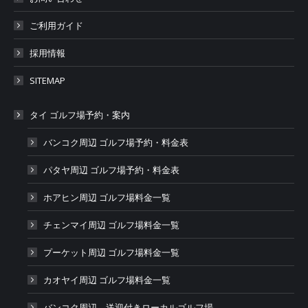
ご利用ガイド
採用情報
SITEMAP
タイ ゴルフ場予約・案内
バンコク周辺 ゴルフ場予約・料金表
パタヤ周辺 ゴルフ場予約・料金表
ホアヒン周辺 ゴルフ場料金一覧
チェンマイ周辺 ゴルフ場料金一覧
プーケット周辺 ゴルフ場料金一覧
カオヤイ周辺 ゴルフ場料金一覧
バンコク周辺 送迎付きローカルゴルフ場