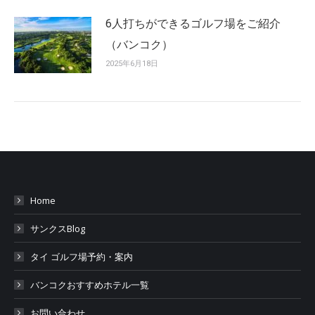
6人打ちができるゴルフ場をご紹介
（バンコク）
2025年6月18日
Home
サンクスBlog
タイ ゴルフ場予約・案内
バンコクおすすめホテル一覧
お問い合わせ