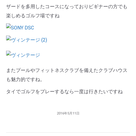
ザードを多用したコースになっておりビギナーの方でも
楽しめるゴルフ場ですね
またプールやフィットネスクラブを備えたクラブハウス
も魅力的ですね。
タイでゴルフをプレーするなら一度は行きたいですね
2016年5月11日