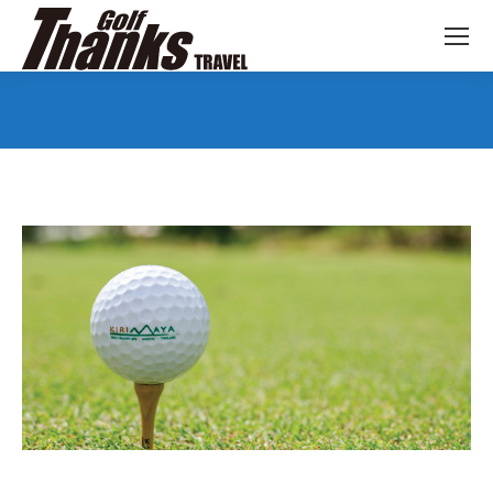
You are here: