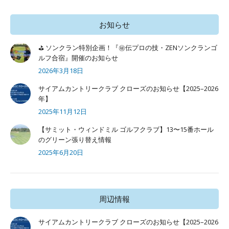
お知らせ
⛳ ソンクラン特別企画！『㊙️伝プロの技・ZENソンクランゴ
ルフ合宿』開催のお知らせ
2026年3月18日
サイアムカントリークラブ クローズのお知らせ【2025–2026
年】
2025年11月12日
【サミット・ウィンドミル ゴルフクラブ】13〜15番ホール
のグリーン張り替え情報
2025年6月20日
周辺情報
サイアムカントリークラブ クローズのお知らせ【2025–2026