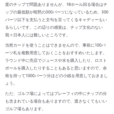
度のチップで問題ありませんが、18ホール回る場合はチ
ップの最低額が暗黙の300バーツになっているため、300
バーツ以下を支払うと文句を言ってくるキャディーもい
るらしいです。この辺りの感覚は、チップ文化のない
我々日本人には難しいところです。
当然カードを使うことはできませんので、事前に100バ
ーツ札を複数用意しておくことをおすすめいたします。
ラウンド中に売店でジュースや水を購入したり、ロスト
ボールを購入したりすることもあると思いますので、余
裕を持って1000バーツ分ほどの小銭を用意しておきまし
ょう。
ただ、ゴルフ場によってはプレーフィの中にチップの分
も含まれている場合もありますので、渡さなくてもいい
ゴルフ場もあります。