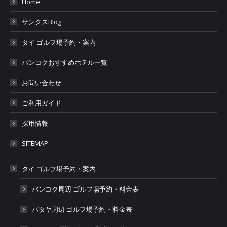
Home
サンクスBlog
タイ ゴルフ場予約・案内
バンコクおすすめホテル一覧
お問い合わせ
ご利用ガイド
採用情報
SITEMAP
タイ ゴルフ場予約・案内
バンコク周辺 ゴルフ場予約・料金表
パタヤ周辺 ゴルフ場予約・料金表