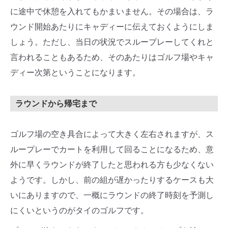
に途中で休憩を入れてもかまいません。その場合は、ラ
ウンド開始あたりにキャディーに伝えておくようにしま
しょう。ただし、当日の状況でスループレーしてくれと
言われることもあるため、そのあたりはゴルフ場やキャ
ディー次第ということになります。
ラウンドから帰宅まで
ゴルフ場の空き具合によって大きく左右されますが、ス
ループレーでカートを利用して回ることになるため、意
外に早くラウンドが終了したと思われる方も少なくない
ようです。しかし、前の組が遅かったりするケースも大
いにありますので、一概にラウンドの終了時刻を予測し
にくいというのがタイのゴルフです。