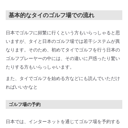
基本的なタイのゴルフ場での流れ
日本でゴルフに頻繁に行くという方もいらっしゃると思
いますが、タイと日本のゴルフ場では若干システムが異
なります。そのため、初めてタイでゴルフを行う日本の
ゴルフプレーヤーの中には、その違いに戸惑ったり驚い
たりする方もいらっしゃいます。
また、タイでゴルフを始める方などにも読んでいただけ
ればいいかなと
ゴルフ場の予約
日本では、インターネットを通じてゴルフ場を予約する