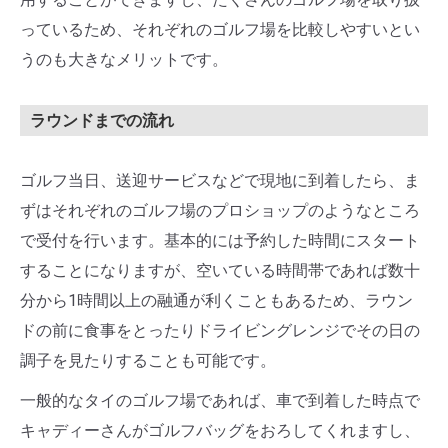
っているため、それぞれのゴルフ場を比較しやすいとい
うのも大きなメリットです。
ラウンドまでの流れ
ゴルフ当日、送迎サービスなどで現地に到着したら、ま
ずはそれぞれのゴルフ場のプロショップのようなところ
で受付を行います。基本的には予約した時間にスタート
することになりますが、空いている時間帯であれば数十
分から1時間以上の融通が利くこともあるため、ラウン
ドの前に食事をとったりドライビングレンジでその日の
調子を見たりすることも可能です。
一般的なタイのゴルフ場であれば、車で到着した時点で
キャディーさんがゴルフバッグをおろしてくれますし、