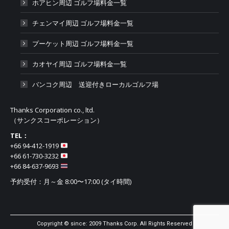
ホアヒン周辺 ゴルフ場料金一覧
チェンマイ周辺 ゴルフ場料金一覧
プーケット周辺 ゴルフ場料金一覧
カオヤイ周辺 ゴルフ場料金一覧
バンコク周辺 送迎付きローカルゴルフ場
Thanks Corporation co., ltd.
（サンクスコーポレーション）
TEL：
+66 94-412-1919​
+66 61-730-3232
+66 84-637-9693
予約受付：月～金 8:00〜17:00 (タイ時間)
Copyright © since: 2009 Thanks Corp. All Rights Reserved