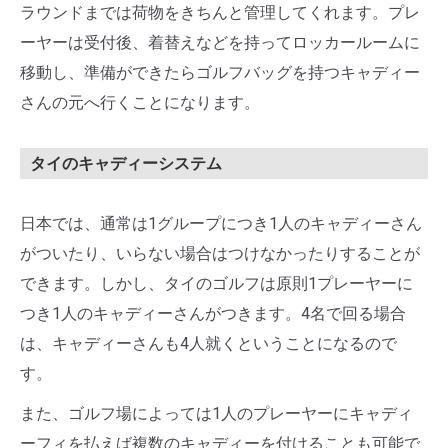
ラウンドまでは荷物をきちんと管理してくれます。プレ
ーヤーは受付後、着替えなどを持ってロッカールームに
移動し、準備ができたらゴルフバッグを持つキャディー
さんの元へ行くことになります。
タイのキャディーシステム
日本では、通常は1グループにつき1人のキャディーさん
がついたり、いらない場合はつけなかったりすることが
できます。しかし、タイのゴルフは原則1プレーヤーに
つき1人のキャディーさんがつきます。4名で回る場合
は、キャディーさんも4人就くということになるので
す。
また、ゴルフ場によっては1人のプレーヤーにキャディ
ーフィを払えば複数のキャディーを付けることも可能で