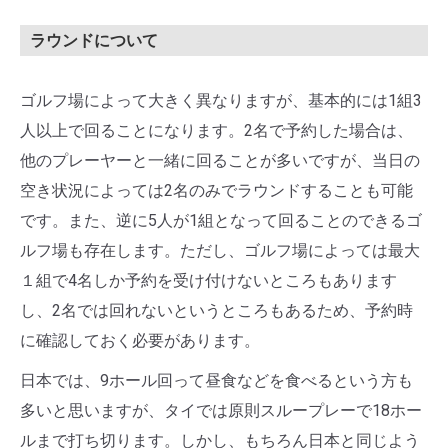
ラウンドについて
ゴルフ場によって大きく異なりますが、基本的には1組3
人以上で回ることになります。2名で予約した場合は、
他のプレーヤーと一緒に回ることが多いですが、当日の
空き状況によっては2名のみでラウンドすることも可能
です。また、逆に5人が1組となって回ることのできるゴ
ルフ場も存在します。ただし、ゴルフ場によっては最大
１組で4名しか予約を受け付けないところもあります
し、2名では回れないというところもあるため、予約時
に確認しておく必要があります。
日本では、9ホール回って昼食などを食べるという方も
多いと思いますが、タイでは原則スループレーで18ホー
ルまで打ち切ります。しかし、もちろん日本と同じよう