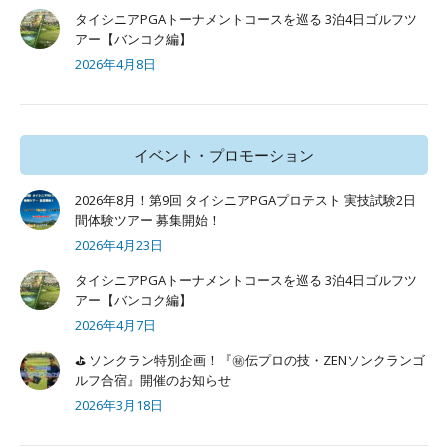
タイシニアPGAトーナメントコースを巡る 3泊4日ゴルフツ
アー【バンコク編】
2026年4月8日
イベント・プロモーション
2026年8月！第9回 タイシニアPGAプロテスト 実技試験2日
間体験ツアー 募集開始！
2026年4月23日
タイシニアPGAトーナメントコースを巡る 3泊4日ゴルフツ
アー【バンコク編】
2026年4月7日
⛳ ソンクラン特別企画！『㊙️伝プロの技・ZENソンクランゴ
ルフ合宿』開催のお知らせ
2026年3月18日