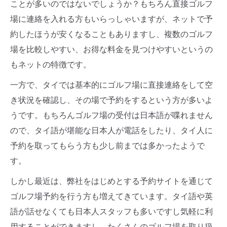
ことが多いのではないでしょうか？もちろん直接ゴルフ
場に連絡を入れる方もいらっしゃいますが、ネットで予
約したほうが安くなることもありますし、複数のゴルフ
場を比較しやすい、お得な料金を見つけやすいというの
もネットの特徴です。
一方で、タイでは基本的にゴルフ場に直接連絡をして空
き状況を確認し、その場で予約をするという方が多いよ
うです。もちろんゴルフ場の受付は日本語が喋れません
ので、タイ語が堪能な日本人が電話をしたり、タイ人に
予約を取ってもらう方も少し前までは多かったようで
す。
しかし最近は、弊社をはじめとする予約サイトを通じて
ゴルフ場予約を行う方も増えてきています。タイ語や英
語が話せなくても日本人スタッフも多いですし気軽に利
用することができますし、たくさんのゴルフ場を取り扱