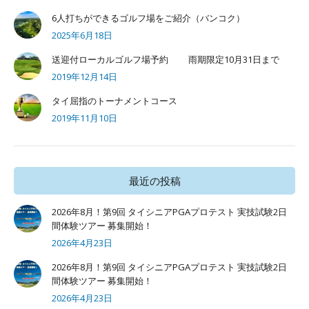
6人打ちができるゴルフ場をご紹介（バンコク）
2025年6月18日
送迎付ローカルゴルフ場予約 雨期限定10月31日まで
2019年12月14日
タイ屈指のトーナメントコース
2019年11月10日
最近の投稿
2026年8月！第9回 タイシニアPGAプロテスト 実技試験2日
間体験ツアー 募集開始！
2026年4月23日
2026年8月！第9回 タイシニアPGAプロテスト 実技試験2日
間体験ツアー 募集開始！
2026年4月23日