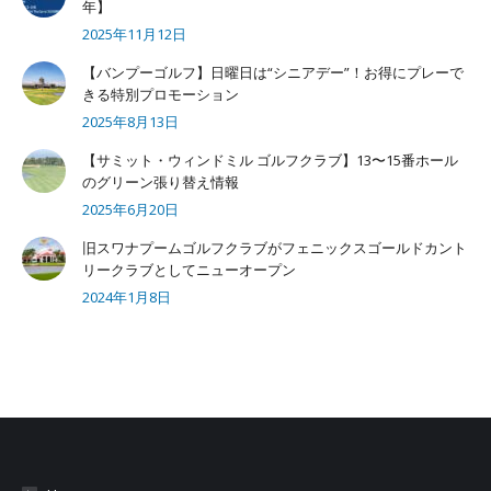
年】
2025年11月12日
【バンプーゴルフ】日曜日は“シニアデー”！お得にプレーで
きる特別プロモーション
2025年8月13日
【サミット・ウィンドミル ゴルフクラブ】13〜15番ホール
のグリーン張り替え情報
2025年6月20日
旧スワナプームゴルフクラブがフェニックスゴールドカント
リークラブとしてニューオープン
2024年1月8日