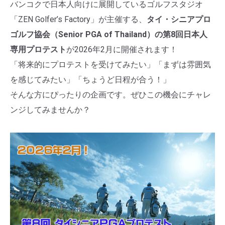
バンコクで日本人向けに展開しているゴルフスタジオ
「ZEN Golfer’s Factory」が主催する、
タイ・シニアプロ
ゴルフ協会（Senior PGA of Thailand）の第8回日本人
専用プロテスト
が2026年2月に開催されます！
「将来的にプロテストを受けてみたい」「まずは雰囲気
を感じてみたい」「ちょうど日程が合う！」
そんな方にぴったりの企画です。ぜひこの機会にチャレ
ンジしてみませんか？