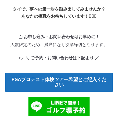
タイで、夢への第一歩を踏み出してみませんか？
あなたの挑戦をお待ちしています！🏌️‍♂️🔥
📩
お申し込み・お問い合わせはお早めに！
人数限定のため、満席になり次第締切となります。
👉
＼ ご予約・お問い合わせは下記より ／
PGAプロテスト体験ツアー希望とご記入くだ
さい