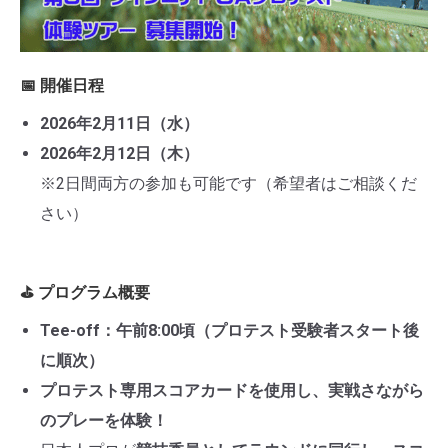
📅 開催日程
2026年2月11日（水）
2026年2月12日（木）
※2日間両方の参加も可能です（希望者はご相談くだ
さい）
⛳ プログラム概要
Tee-off：午前8:00頃（プロテスト受験者スタート後
に順次）
プロテスト専用スコアカードを使用し、実戦さながら
のプレーを体験！