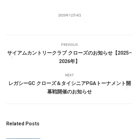
2025年12月4日
Post
PREVIOUS
Navigation
サイアムカントリークラブ クローズのお知らせ【2025–
Previous
2026年】
post:
NEXT
レガシーGC クローズ＆タイシニアPGAトーナメント開
Next
幕戦開催のお知らせ
post:
Related Posts