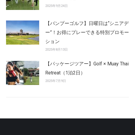
2025年9月24日
【バンプーゴルフ】日曜日は“シニアデ
ー”！お得にプレーできる特別プロモー
ション
2025年8月13日
【パッケージツアー】Golf × Muay Thai
Retreat（1泊2日）
2025年7月9日