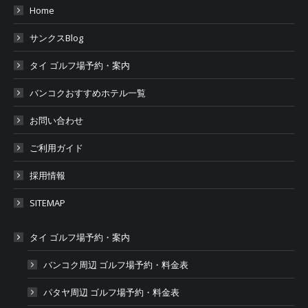
Home
サンクスBlog
タイ ゴルフ場予約・案内
バンコクおすすめホテル一覧
お問い合わせ
ご利用ガイド
採用情報
SITEMAP
タイ ゴルフ場予約・案内
バンコク周辺 ゴルフ場予約・料金表
パタヤ周辺 ゴルフ場予約・料金表