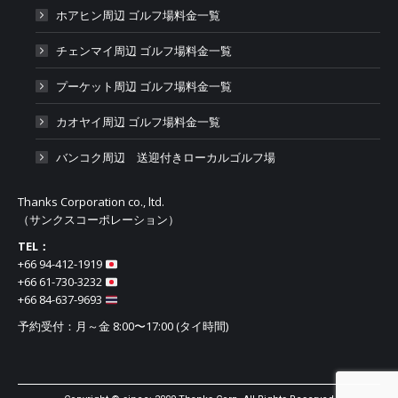
ホアヒン周辺 ゴルフ場料金一覧
チェンマイ周辺 ゴルフ場料金一覧
プーケット周辺 ゴルフ場料金一覧
カオヤイ周辺 ゴルフ場料金一覧
バンコク周辺 送迎付きローカルゴルフ場
Thanks Corporation co., ltd.
（サンクスコーポレーション）
TEL：
+66 94-412-1919​
+66 61-730-3232
+66 84-637-9693
予約受付：月～金 8:00〜17:00 (タイ時間)