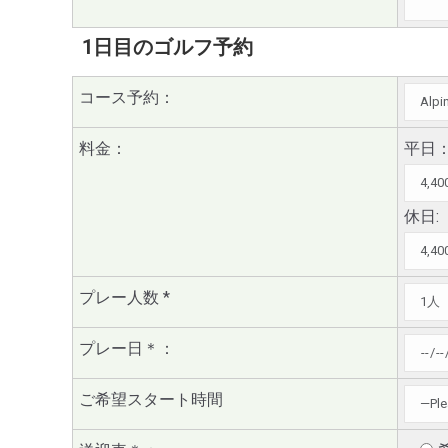
1日目のゴルフ予約
コース予約：
料金：
平日
休日:
プレー人数
*
プレー日
＊
：
ご希望スタート時間