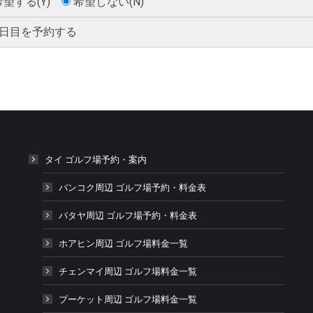
希望する(Y)
希望しない(N)
2日目を予約する
タイ ゴルフ場予約・案内
バンコク周辺 ゴルフ場予約・料金表
パタヤ周辺 ゴルフ場予約・料金表
ホアヒン周辺 ゴルフ場料金一覧
チェンマイ周辺 ゴルフ場料金一覧
プーケット周辺 ゴルフ場料金一覧