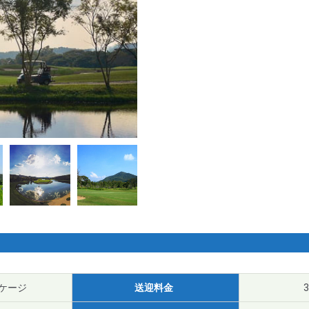
ッケージ
送迎料金