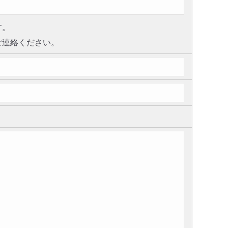
す。
ご連絡ください。