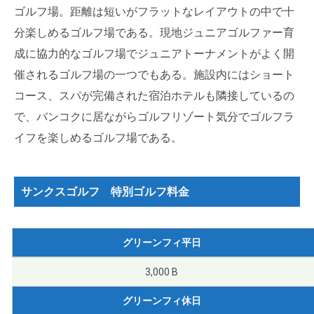
ゴルフ場。距離は短いがフラットなレイアウトの中で十
分楽しめるゴルフ場である。現地ジュニアゴルファー育
成に協力的なゴルフ場でジュニアトーナメントがよく開
催されるゴルフ場の一つでもある。施設内にはショート
コース、スパが完備された宿泊ホテルも隣接しているの
で、バンコクに居ながらゴルフリゾート気分でゴルフラ
イフを楽しめるゴルフ場である。
サンクスゴルフ 特別ゴルフ料金
グリーンフィ平日
3,000 B
グリーンフィ休日