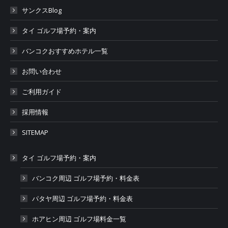
サンクスBlog
タイ ゴルフ場予約・案内
バンコクおすすめホテル一覧
お問い合わせ
ご利用ガイド
採用情報
SITEMAP
タイ ゴルフ場予約・案内
バンコク周辺 ゴルフ場予約・料金表
パタヤ周辺 ゴルフ場予約・料金表
ホアヒン周辺 ゴルフ場料金一覧