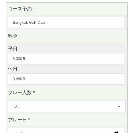
コース予約：
料金：
平日：
休日:
プレー人数
*
プレー日
＊
：