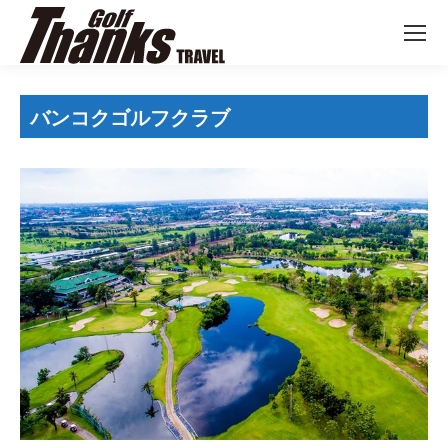
バンコクゴルフクラブ