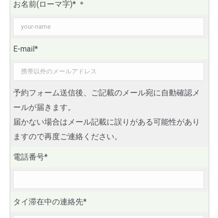
お名前(ローマ字)*
＊
E-mail*
予約フォーム送信後、ご記載のメール宛に自動確認メ
ールが届きます。
届かない場合はメール記載に誤りがある可能性があり
ますので再度ご連絡ください。
電話番号*
タイ滞在中の連絡先*