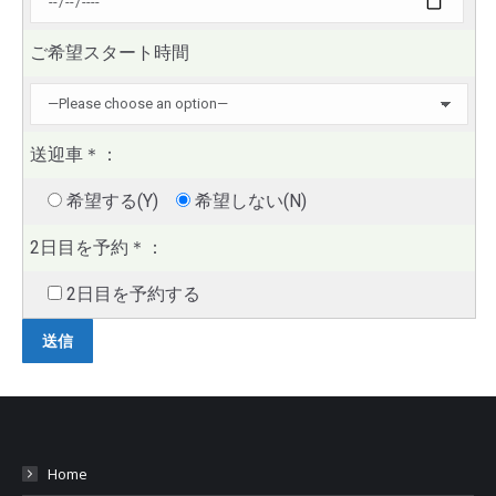
ご希望スタート時間
送迎車
＊
：
希望する(Y)
希望しない(N)
2日目を予約
＊
：
2日目を予約する
Home