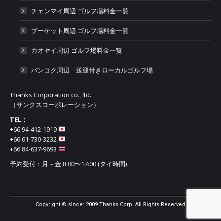
チェンマイ周辺 ゴルフ場料金一覧
プーケット周辺 ゴルフ場料金一覧
カオヤイ周辺 ゴルフ場料金一覧
バンコク周辺 送迎付きローカルゴルフ場
Thanks Corporation co., ltd.
（サンクスコーポレーション）
TEL：
+66 94-412-1919​
+66 61-730-3232
+66 84-637-9693
予約受付：月～金 8:00〜17:00 (タイ時間)
Copyright © since: 2009 Thanks Corp. All Rights Reserved