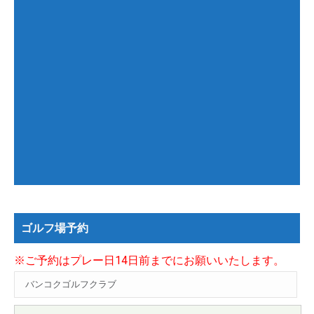
ゴルフ場予約
※ご予約はプレー日14日前までにお願いいたします。