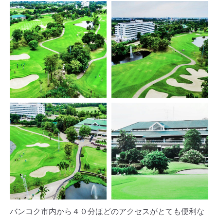
バンコク市内から４０分ほどのアクセスがとても便利な