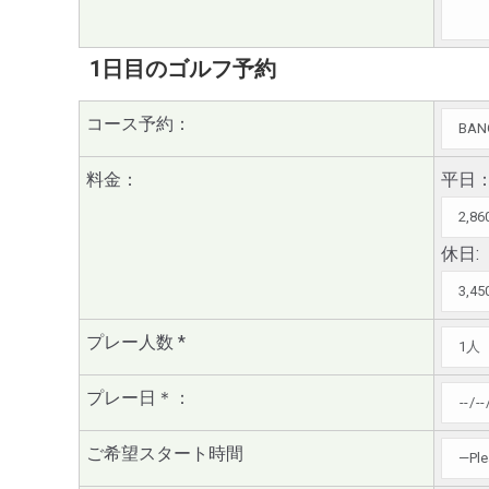
1日目のゴルフ予約
コース予約：
料金：
平日
休日:
プレー人数
*
プレー日
＊
：
ご希望スタート時間