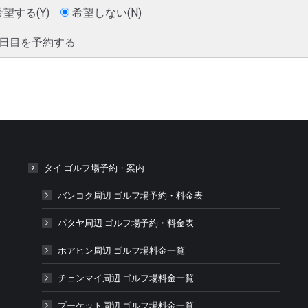
希望する(Y)
希望しない(N)
2日目を予約する
タイ ゴルフ場予約・案内
バンコク周辺 ゴルフ場予約・料金表
パタヤ周辺 ゴルフ場予約・料金表
ホアヒン周辺 ゴルフ場料金一覧
チェンマイ周辺 ゴルフ場料金一覧
プーケット周辺 ゴルフ場料金一覧