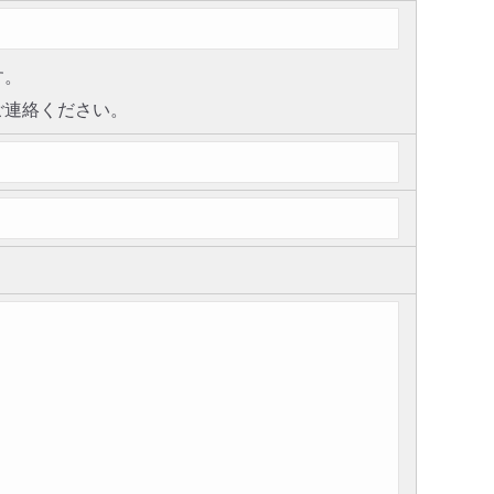
す。
ご連絡ください。