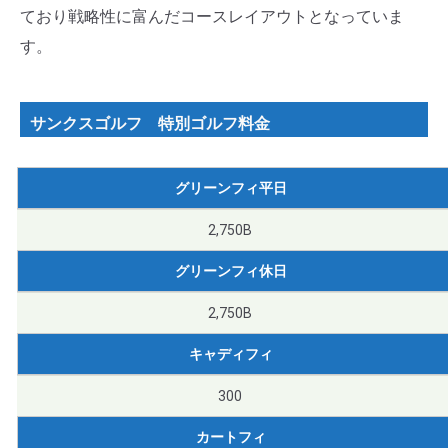
ており戦略性に富んだコースレイアウトとなっていま
す。
サンクスゴルフ 特別ゴルフ料金
グリーンフィ平日
2,750B
グリーンフィ休日
2,750B
キャディフィ
300
カートフィ