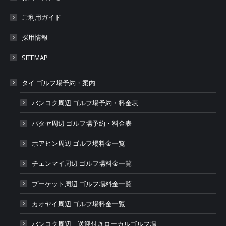
ご利用ガイド
採用情報
SITEMAP
タイ ゴルフ場予約・案内
バンコク周辺 ゴルフ場予約・料金表
パタヤ周辺 ゴルフ場予約・料金表
ホアヒン周辺 ゴルフ場料金一覧
チェンマイ周辺 ゴルフ場料金一覧
プーケット周辺 ゴルフ場料金一覧
カオヤイ周辺 ゴルフ場料金一覧
バンコク周辺 送迎付きローカルゴルフ場