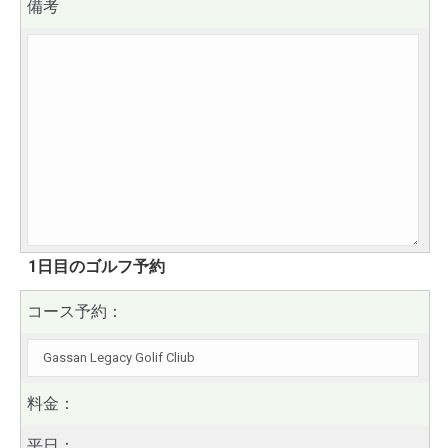
備考
1日目のゴルフ予約
コース予約：
料金：
平日：