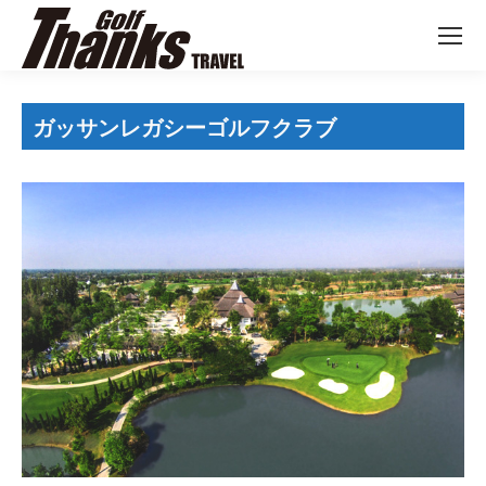
ガッサンレガシーゴルフクラブ