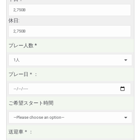
休日:
プレー人数
*
プレー日
＊
：
ご希望スタート時間
送迎車
＊
：