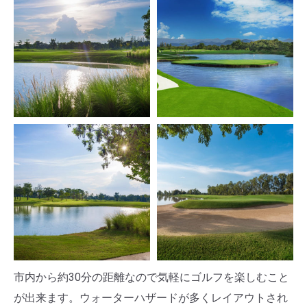
市内から約30分の距離なので気軽にゴルフを楽しむこと
が出来ます。ウォーターハザードが多くレイアウトされ