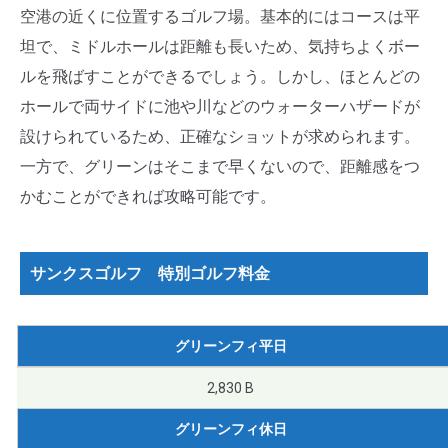
空港の近くに位置するゴルフ場。基本的にはコースは平
坦で、ミドルホールは距離も長いため、気持ちよくボー
ルを飛ばすことができるでしょう。しかし、ほとんどの
ホールで両サイドに池や川などのウォーターハザードが
設けられているため、正確なショットが求められます。
一方で、グリーンはそこまで早くないので、距離感をつ
かむことができれば攻略可能です。
サンクスゴルフ 特別ゴルフ料金
グリーンフィ平日
2,830 B
グリーンフィ休日