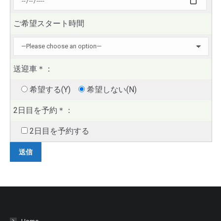
ご希望スタート時間
送迎車
＊
：
希望する(Y)
希望しない(N)
2日目を予約
＊
：
2日目を予約する