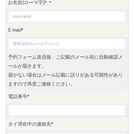
お名前(ローマ字)*
＊
E-mail*
予約フォーム送信後、ご記載のメール宛に自動確認メ
ールが届きます。
届かない場合はメール記載に誤りがある可能性があり
ますので再度ご連絡ください。
電話番号*
タイ滞在中の連絡先*