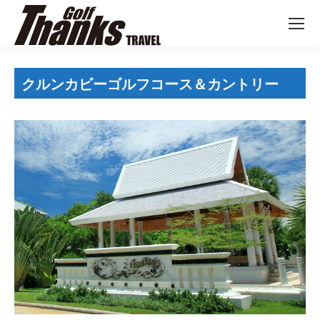
クルンカビーゴルフコース＆カントリー