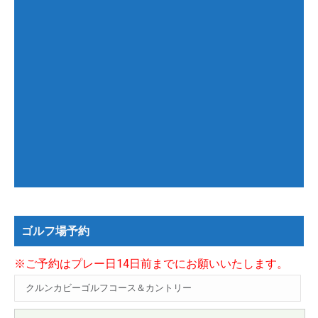
ゴルフ場予約
※ご予約はプレー日14日前までにお願いいたします。