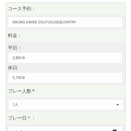
コース予約：
料金：
平日：
休日:
プレー人数
*
プレー日
＊
：