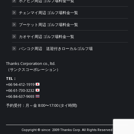
ホアヒン周辺 ゴルフ場料金一覧
チェンマイ周辺 ゴルフ場料金一覧
プーケット周辺 ゴルフ場料金一覧
カオヤイ周辺 ゴルフ場料金一覧
バンコク周辺 送迎付きローカルゴルフ場
Thanks Corporation co., ltd.
（サンクスコーポレーション）
TEL：
+66 94-412-1919​
+66 61-730-3232
+66 84-637-9693
予約受付：月～金 8:00〜17:00 (タイ時間)
Copyright © since: 2009 Thanks Corp. All Rights Reserved