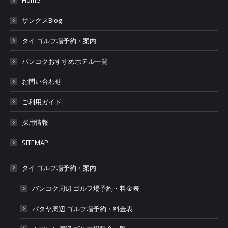
Home
サンクスBlog
タイ ゴルフ場予約・案内
バンコクおすすめホテル一覧
お問い合わせ
ご利用ガイド
採用情報
SITEMAP
タイ ゴルフ場予約・案内
バンコク周辺 ゴルフ場予約・料金表
パタヤ周辺 ゴルフ場予約・料金表