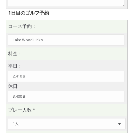
1日目のゴルフ予約
コース予約：
料金：
平日：
休日:
プレー人数
*