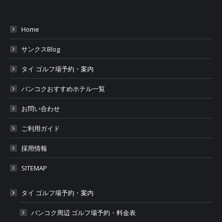
Home
サンクスBlog
タイ ゴルフ場予約・案内
バンコクおすすめホテル一覧
お問い合わせ
ご利用ガイド
採用情報
SITEMAP
タイ ゴルフ場予約・案内
バンコク周辺 ゴルフ場予約・料金表