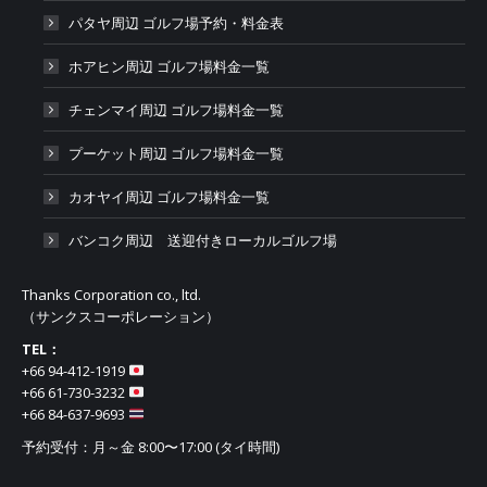
パタヤ周辺 ゴルフ場予約・料金表
ホアヒン周辺 ゴルフ場料金一覧
チェンマイ周辺 ゴルフ場料金一覧
プーケット周辺 ゴルフ場料金一覧
カオヤイ周辺 ゴルフ場料金一覧
バンコク周辺 送迎付きローカルゴルフ場
Thanks Corporation co., ltd.
（サンクスコーポレーション）
TEL：
+66 94-412-1919​
+66 61-730-3232
+66 84-637-9693
予約受付：月～金 8:00〜17:00 (タイ時間)