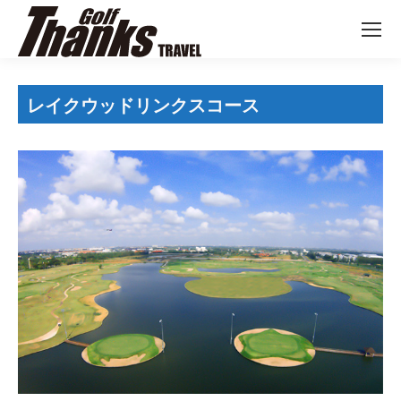
レイクウッドリンクスコース