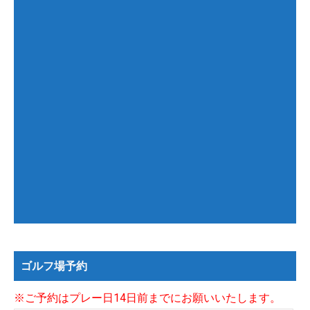
ゴルフ場予約
※ご予約はプレー日14日前までにお願いいたします。