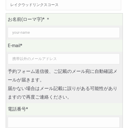
お名前(ローマ字)*
＊
E-mail*
予約フォーム送信後、ご記載のメール宛に自動確認メ
ールが届きます。
届かない場合はメール記載に誤りがある可能性があり
ますので再度ご連絡ください。
電話番号*