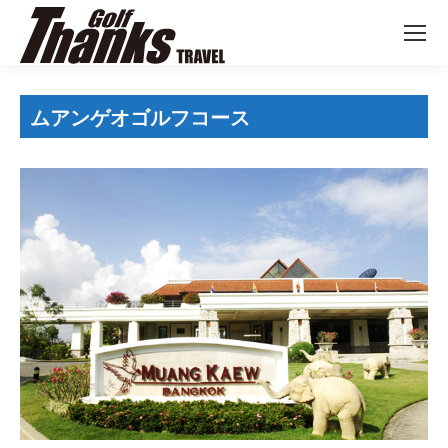
ムアンゲオゴルフコース