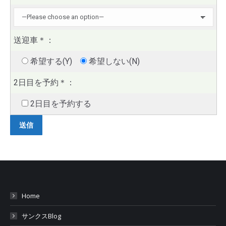
送迎車
＊
：
希望する(Y)
希望しない(N)
2日目を予約
＊
：
2日目を予約する
Home
サンクスBlog