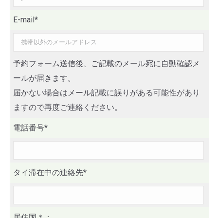
E-mail*
予約フォーム送信後、ご記載のメール宛に自動確認メ
ールが届きます。
届かない場合はメール記載に誤りがある可能性があり
ますので再度ご連絡ください。
電話番号*
タイ滞在中の連絡先*
居住国
＊
：