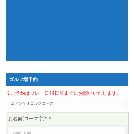
ゴルフ場予約
※ご予約はプレー日14日前までにお願いいたします。
お名前(ローマ字)*
＊