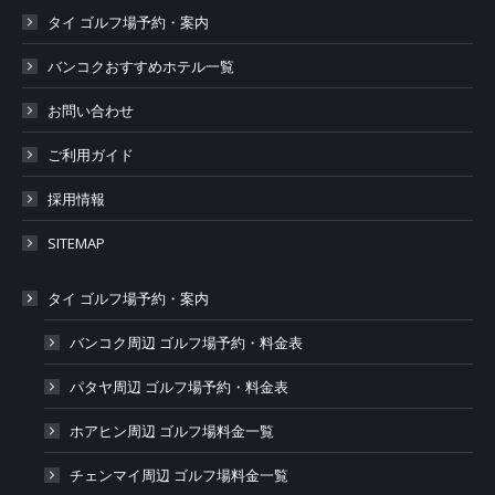
タイ ゴルフ場予約・案内
バンコクおすすめホテル一覧
お問い合わせ
ご利用ガイド
採用情報
SITEMAP
タイ ゴルフ場予約・案内
バンコク周辺 ゴルフ場予約・料金表
パタヤ周辺 ゴルフ場予約・料金表
ホアヒン周辺 ゴルフ場料金一覧
チェンマイ周辺 ゴルフ場料金一覧