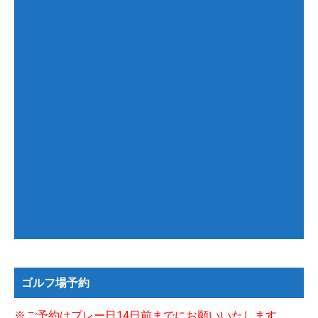
ゴルフ場予約
※ご予約はプレー日14日前までにお願いいたします。