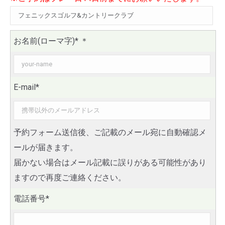
お名前(ローマ字)*
＊
E-mail*
予約フォーム送信後、ご記載のメール宛に自動確認メ
ールが届きます。
届かない場合はメール記載に誤りがある可能性があり
ますので再度ご連絡ください。
電話番号*