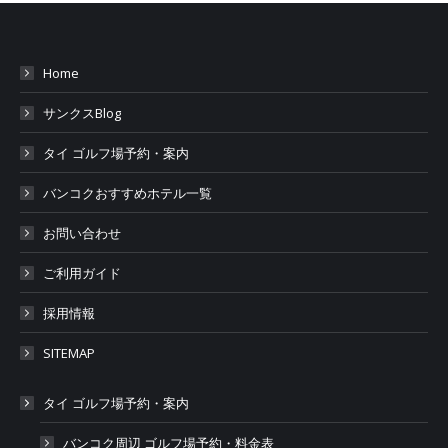
Home
サンクスBlog
タイ ゴルフ場予約・案内
バンコクおすすめホテル一覧
お問い合わせ
ご利用ガイド
採用情報
SITEMAP
タイ ゴルフ場予約・案内
バンコク周辺 ゴルフ場予約・料金表