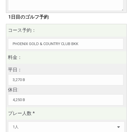
1日目のゴルフ予約
コース予約：
料金：
平日：
休日:
プレー人数
*