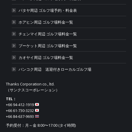
パタヤ周辺 ゴルフ場予約・料金表
ホアヒン周辺 ゴルフ場料金一覧
チェンマイ周辺 ゴルフ場料金一覧
プーケット周辺 ゴルフ場料金一覧
カオヤイ周辺 ゴルフ場料金一覧
バンコク周辺 送迎付きローカルゴルフ場
Thanks Corporation co., ltd.
（サンクスコーポレーション）
TEL：
+66 94-412-1919​
+66 61-730-3232
+66 84-637-9693
予約受付：月～金 8:00〜17:00 (タイ時間)