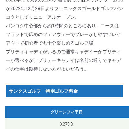
が2022年12月28日よりフェニックスゴールドゴルフバン
コクとしてリニューアルオープン。
バンコク中心部から約1時間のところにあり、コースは
フラットで広めのフェアウェーでプレーがしやすいレイ
アウトで初心者でも十分楽しめるゴルフ場
プリティキャディがいるので通常キャデイーかプリティ
ーか選べるが、プリテーキャデイは名前の通りでキャデ
イの仕事は期待しない方がよいだろう。
サンクスゴルフ 特別ゴルフ料金
グリーンフィ平日
3,270 B