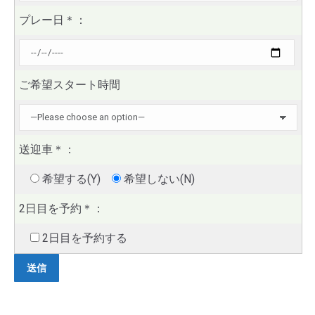
プレー日
＊
：
ご希望スタート時間
送迎車
＊
：
希望する(Y)
希望しない(N)
2日目を予約
＊
：
2日目を予約する