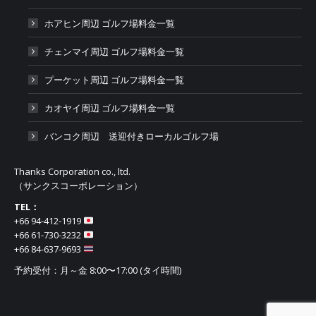
ホアヒン周辺 ゴルフ場料金一覧
チェンマイ周辺 ゴルフ場料金一覧
プーケット周辺 ゴルフ場料金一覧
カオヤイ周辺 ゴルフ場料金一覧
バンコク周辺 送迎付きローカルゴルフ場
Thanks Corporation co., ltd.
（サンクスコーポレーション）
TEL：
+66 94-412-1919​
+66 61-730-3232
+66 84-637-9693
予約受付：月～金 8:00〜17:00 (タイ時間)