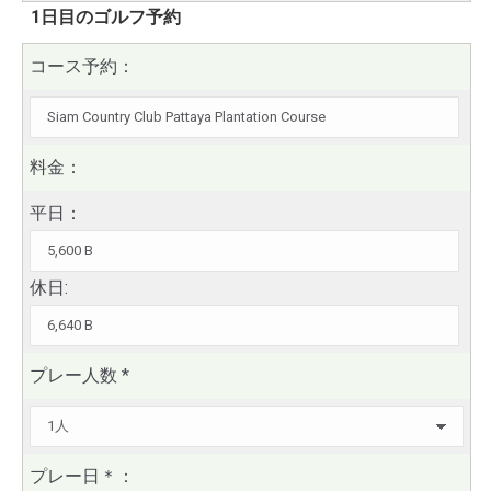
1日目のゴルフ予約
コース予約：
料金：
平日：
休日:
プレー人数
*
プレー日
＊
：