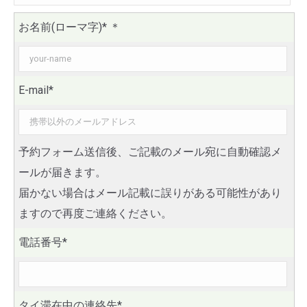
お名前(ローマ字)*
＊
E-mail*
予約フォーム送信後、ご記載のメール宛に自動確認メ
ールが届きます。
届かない場合はメール記載に誤りがある可能性があり
ますので再度ご連絡ください。
電話番号*
タイ滞在中の連絡先*