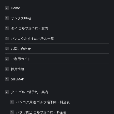
Home
サンクスBlog
タイ ゴルフ場予約・案内
バンコクおすすめホテル一覧
お問い合わせ
ご利用ガイド
採用情報
SITEMAP
タイ ゴルフ場予約・案内
バンコク周辺 ゴルフ場予約・料金表
パタヤ周辺 ゴルフ場予約・料金表