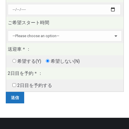
ご希望スタート時間
送迎車
＊
：
希望する(Y)
希望しない(N)
2日目を予約
＊
：
2日目を予約する