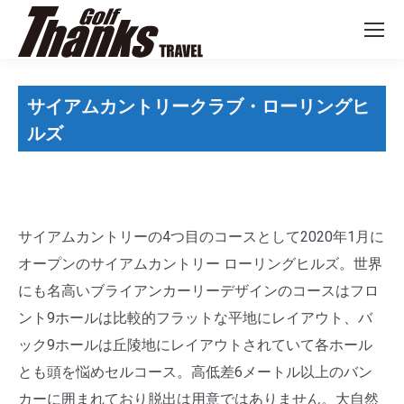
サイアムカントリークラブ・ローリングヒ
ルズ
サイアムカントリーの4つ目のコースとして2020年1月に
オープンのサイアムカントリー ローリングヒルズ。世界
にも名高いブライアンカーリーデザインのコースはフロ
ント9ホールは比較的フラットな平地にレイアウト、バ
ック9ホールは丘陵地にレイアウトされていて各ホール
とも頭を悩めセルコース。高低差6メートル以上のバン
カーに囲まれており脱出は用意ではありません。大自然