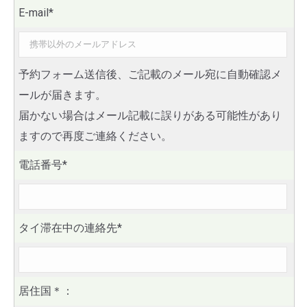
E-mail*
予約フォーム送信後、ご記載のメール宛に自動確認メ
ールが届きます。
届かない場合はメール記載に誤りがある可能性があり
ますので再度ご連絡ください。
電話番号*
タイ滞在中の連絡先*
居住国
＊
：