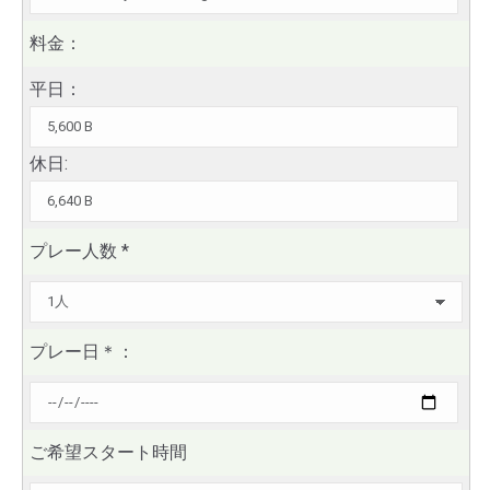
料金：
平日：
休日:
プレー人数
*
プレー日
＊
：
ご希望スタート時間