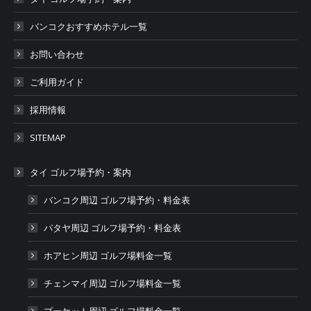
バンコクおすすめホテル一覧
お問い合わせ
ご利用ガイド
採用情報
SITEMAP
タイ ゴルフ場予約・案内
バンコク周辺 ゴルフ場予約・料金表
パタヤ周辺 ゴルフ場予約・料金表
ホアヒン周辺 ゴルフ場料金一覧
チェンマイ周辺 ゴルフ場料金一覧