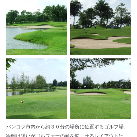
バンコク市内から約３０分の場所に位置するゴルフ場。
距離は短いがゴルファーの頭を悩ませるレイアウトは