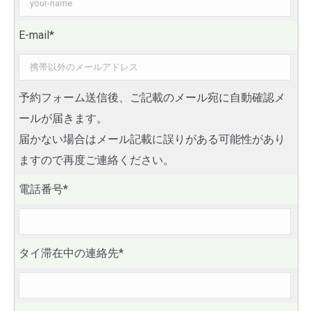
E-mail*
予約フォーム送信後、ご記載のメール宛に自動確認メ
ールが届きます。
届かない場合はメール記載に誤りがある可能性があり
ますので再度ご連絡ください。
電話番号*
タイ滞在中の連絡先*