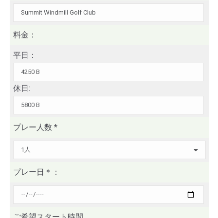
料金：
平日：
休日:
プレー人数
*
プレー日
＊
：
ご希望スタート時間