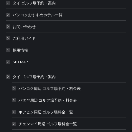
タイ ゴルフ場予約・案内
バンコクおすすめホテル一覧
お問い合わせ
ご利用ガイド
採用情報
SITEMAP
タイ ゴルフ場予約・案内
バンコク周辺 ゴルフ場予約・料金表
パタヤ周辺 ゴルフ場予約・料金表
ホアヒン周辺 ゴルフ場料金一覧
チェンマイ周辺 ゴルフ場料金一覧