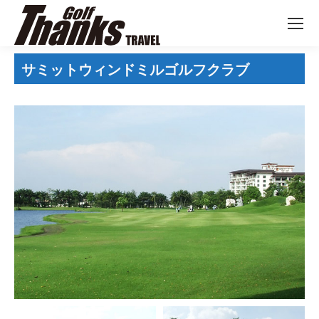
サミットウィンドミルゴルフクラブ