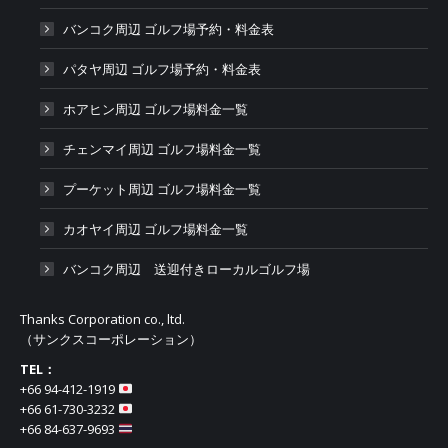
バンコク周辺 ゴルフ場予約・料金表
パタヤ周辺 ゴルフ場予約・料金表
ホアヒン周辺 ゴルフ場料金一覧
チェンマイ周辺 ゴルフ場料金一覧
プーケット周辺 ゴルフ場料金一覧
カオヤイ周辺 ゴルフ場料金一覧
バンコク周辺 送迎付きローカルゴルフ場
Thanks Corporation co., ltd.
（サンクスコーポレーション）
TEL：
+66 94-412-1919​
+66 61-730-3232
+66 84-637-9693