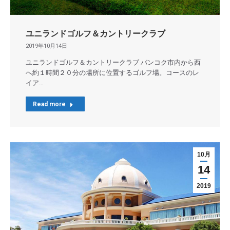
ユニランドゴルフ＆カントリークラブ
2019年10月14日
ユニランドゴルフ＆カントリークラブ バンコク市内から西
へ約１時間２０分の場所に位置するゴルフ場。コースのレ
イア…
Read more
10月
14
2019