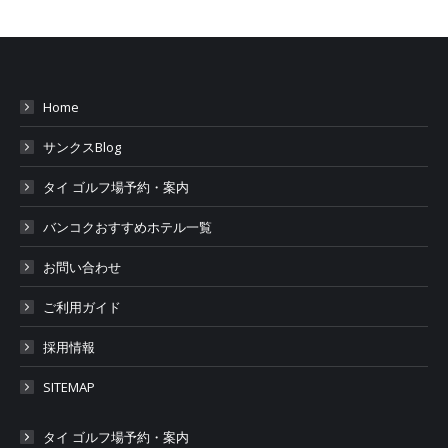
Home
サンクスBlog
タイ ゴルフ場予約・案内
バンコクおすすめホテル一覧
お問い合わせ
ご利用ガイド
採用情報
SITEMAP
タイ ゴルフ場予約・案内