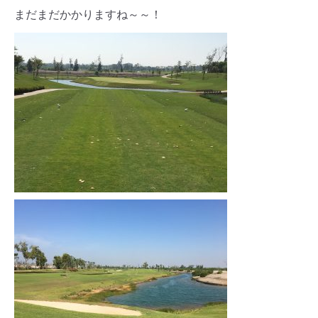
まだまだかかりますね～～！