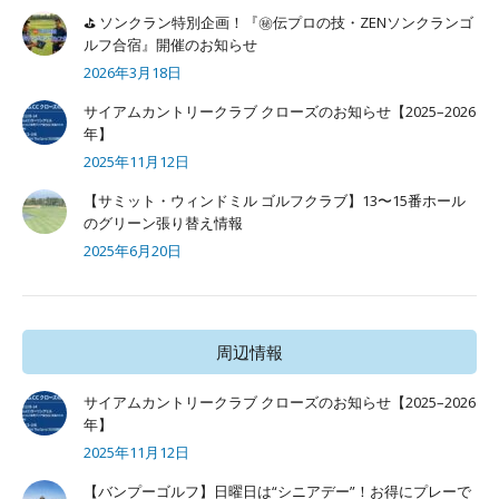
⛳ ソンクラン特別企画！『㊙️伝プロの技・ZENソンクランゴ
ルフ合宿』開催のお知らせ
2026年3月18日
サイアムカントリークラブ クローズのお知らせ【2025–2026
年】
2025年11月12日
【サミット・ウィンドミル ゴルフクラブ】13〜15番ホール
のグリーン張り替え情報
2025年6月20日
周辺情報
サイアムカントリークラブ クローズのお知らせ【2025–2026
年】
2025年11月12日
【バンプーゴルフ】日曜日は“シニアデー”！お得にプレーで