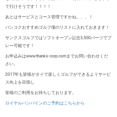
て行けそうです！！！！
あとはサービスとコース管理ですかね、、、！
バンコクおすすめゴルフ場のリストに入れておきます！
サンクスゴルフではソフトオープン記念3,500バーツでプ
レー可能です！
お申込みはwww.thanks-corp.comまでお問い合わせくだ
さい。
2017年も皆様がタイで楽しくゴルフができるようサービ
ス向上を目指し
皆様のご利用をお待ちしております。
ロイヤルバンパインのご予約はこちらから