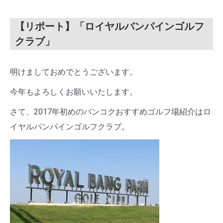
【リポート】「ロイヤルバンパインゴルフ
クラブ」
明けましておめでとうございます。
今年もよろしくお願いいたします。
さて、2017年初めのバンコクおすすめゴルフ場紹介はロ
イヤルバンパインゴルフクラブ。