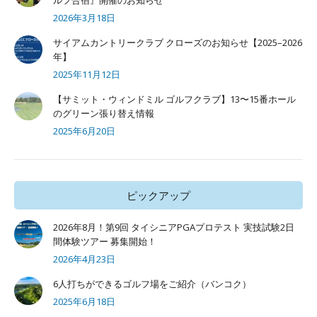
ルフ合宿』開催のお知らせ
2026年3月18日
サイアムカントリークラブ クローズのお知らせ【2025–2026
年】
2025年11月12日
【サミット・ウィンドミル ゴルフクラブ】13〜15番ホール
のグリーン張り替え情報
2025年6月20日
ピックアップ
2026年8月！第9回 タイシニアPGAプロテスト 実技試験2日
間体験ツアー 募集開始！
2026年4月23日
6人打ちができるゴルフ場をご紹介（バンコク）
2025年6月18日