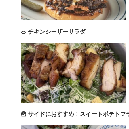
🥗 チキンシーザーサラダ
🍟 サイドにおすすめ！スイートポテトフ