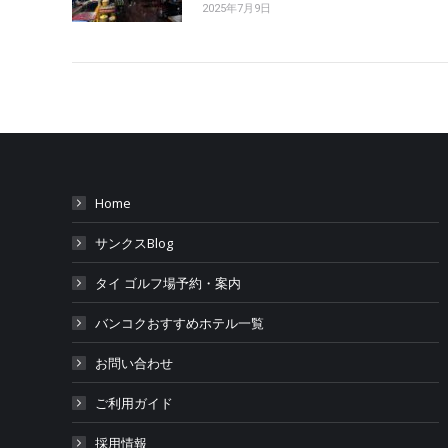
2025年7月9日
Home
サンクスBlog
タイ ゴルフ場予約・案内
バンコクおすすめホテル一覧
お問い合わせ
ご利用ガイド
採用情報