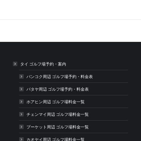
タイ ゴルフ場予約・案内
バンコク周辺 ゴルフ場予約・料金表
パタヤ周辺 ゴルフ場予約・料金表
ホアヒン周辺 ゴルフ場料金一覧
チェンマイ周辺 ゴルフ場料金一覧
プーケット周辺 ゴルフ場料金一覧
カオヤイ周辺 ゴルフ場料金一覧