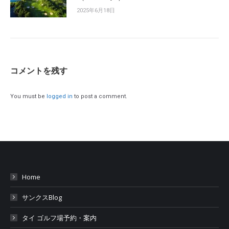
2025年6月18日
コメントを残す
You must be
logged in
to post a comment.
Home
サンクスBlog
タイ ゴルフ場予約・案内