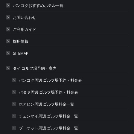
バンコクおすすめホテル一覧
お問い合わせ
ご利用ガイド
採用情報
SITEMAP
タイ ゴルフ場予約・案内
バンコク周辺 ゴルフ場予約・料金表
パタヤ周辺 ゴルフ場予約・料金表
ホアヒン周辺 ゴルフ場料金一覧
チェンマイ周辺 ゴルフ場料金一覧
プーケット周辺 ゴルフ場料金一覧