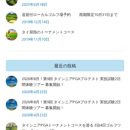
2025年6月18日
送迎付ローカルゴルフ場予約 雨期限定10月31日まで
2019年12月14日
タイ屈指のトーナメントコース
2019年11月10日
最近の投稿
2026年8月！第9回 タイシニアPGAプロテスト 実技試験2日
間体験ツアー 募集開始！
2026年4月23日
2026年8月！第9回 タイシニアPGAプロテスト 実技試験2日
間体験ツアー 募集開始！
2026年4月23日
タイシニアPGAトーナメントコースを巡る 3泊4日ゴルフツ