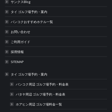
サンクスBlog
タイ ゴルフ場予約・案内
バンコクおすすめホテル一覧
お問い合わせ
ご利用ガイド
採用情報
SITEMAP
タイ ゴルフ場予約・案内
バンコク周辺 ゴルフ場予約・料金表
パタヤ周辺 ゴルフ場予約・料金表
ホアヒン周辺 ゴルフ場料金一覧