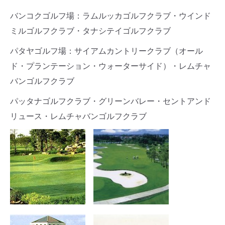
バンコクゴルフ場：ラムルッカゴルフクラブ・ウインド
ミルゴルフクラブ・タナシテイゴルフクラブ
パタヤゴルフ場：サイアムカントリークラブ（オール
ド・プランテーション・ウォーターサイド）・レムチャ
バンゴルフクラブ
パッタナゴルフクラブ・グリーンバレー・セントアンド
リュース・レムチャバンゴルフクラブ