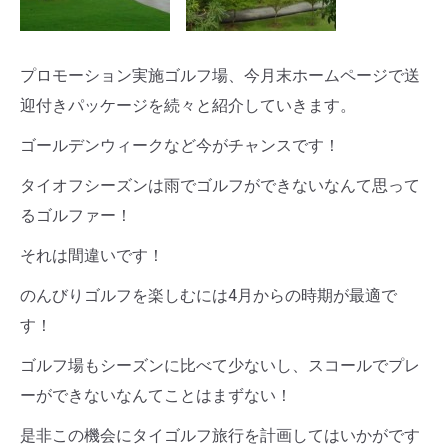
プロモーション実施ゴルフ場、今月末ホームページで送
迎付きパッケージを続々と紹介していきます。
ゴールデンウィークなど今がチャンスです！
タイオフシーズンは雨でゴルフができないなんて思って
るゴルファー！
それは間違いです！
のんびりゴルフを楽しむには4月からの時期が最適で
す！
ゴルフ場もシーズンに比べて少ないし、スコールでプレ
ーができないなんてことはまずない！
是非この機会にタイゴルフ旅行を計画してはいかがです