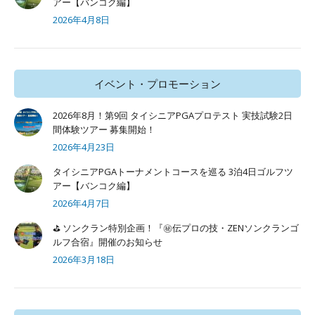
アー【バンコク編】
2026年4月8日
イベント・プロモーション
2026年8月！第9回 タイシニアPGAプロテスト 実技試験2日
間体験ツアー 募集開始！
2026年4月23日
タイシニアPGAトーナメントコースを巡る 3泊4日ゴルフツ
アー【バンコク編】
2026年4月7日
⛳ ソンクラン特別企画！『㊙️伝プロの技・ZENソンクランゴ
ルフ合宿』開催のお知らせ
2026年3月18日