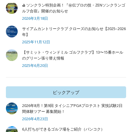
⛳ ソンクラン特別企画！『㊙️伝プロの技・ZENソンクランゴ
ルフ合宿』開催のお知らせ
2026年3月18日
サイアムカントリークラブ クローズのお知らせ【2025–2026
年】
2025年11月12日
【サミット・ウィンドミル ゴルフクラブ】13〜15番ホール
のグリーン張り替え情報
2025年6月20日
ピックアップ
2026年8月！第9回 タイシニアPGAプロテスト 実技試験2日
間体験ツアー 募集開始！
2026年4月23日
6人打ちができるゴルフ場をご紹介（バンコク）