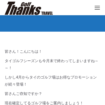
You are here:
皆さん！こんにちは！
タイゴルフシーズンも今月末で終わってしまいますね～
～！
しかし4月からタイのゴルフ場はお得なプロモーション
が続々登場！
皆さんご存知ですか？
現在確定してるゴルフ場をご案内しましょう！