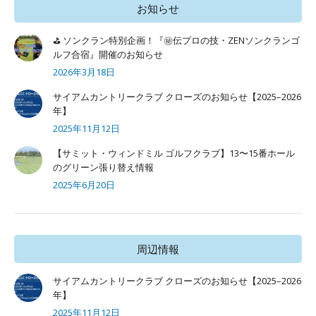
お知らせ
⛳ ソンクラン特別企画！『㊙️伝プロの技・ZENソンクランゴ
ルフ合宿』開催のお知らせ
2026年3月18日
サイアムカントリークラブ クローズのお知らせ【2025–2026
年】
2025年11月12日
【サミット・ウィンドミル ゴルフクラブ】13〜15番ホール
のグリーン張り替え情報
2025年6月20日
周辺情報
サイアムカントリークラブ クローズのお知らせ【2025–2026
年】
2025年11月12日