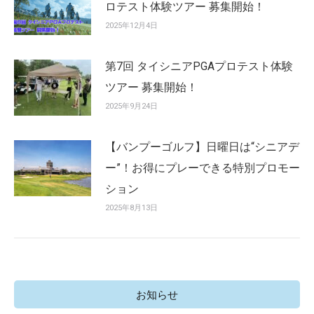
ロテスト体験ツアー 募集開始！
2025年12月4日
第7回 タイシニアPGAプロテスト体験
ツアー 募集開始！
2025年9月24日
【バンプーゴルフ】日曜日は“シニアデ
ー”！お得にプレーできる特別プロモー
ション
2025年8月13日
お知らせ