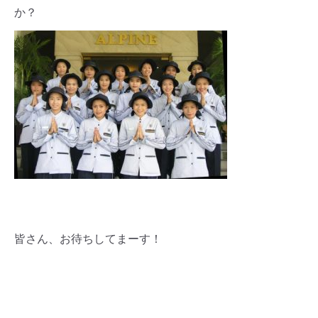
か？
皆さん、お待ちしてまーす！