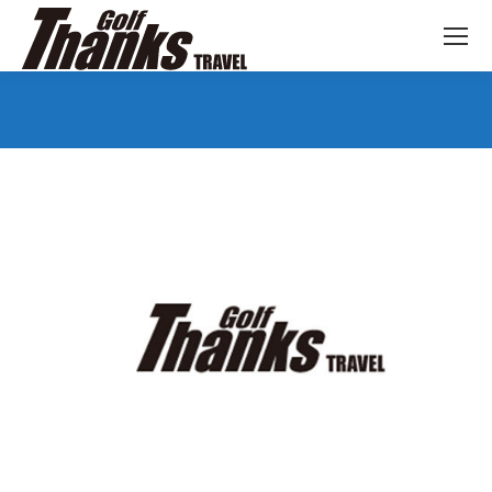
You are here: