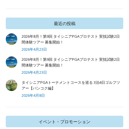
最近の投稿
2026年8月！第9回 タイシニアPGAプロテスト 実技試験2日
間体験ツアー 募集開始！
2026年4月23日
2026年8月！第9回 タイシニアPGAプロテスト 実技試験2日
間体験ツアー 募集開始！
2026年4月23日
タイシニアPGAトーナメントコースを巡る 3泊4日ゴルフツ
アー【バンコク編】
2026年4月8日
イベント・プロモーション