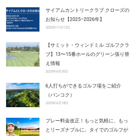
サイアムカントリークラブ クローズの
お知らせ【2025–2026年】
2025年11月12日
【サミット・ウィンドミル ゴルフクラ
ブ】13〜15番ホールのグリーン張り替
え情報
2025年6月20日
6人打ちができるゴルフ場をご紹介
（バンコク）
2025年6月18日
プレー料金改正！もっと気軽に、もっ
とリーズナブルに。タイでのゴルフが