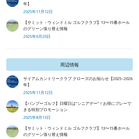
年】
2025年11月12日
【サミット・ウィンドミル ゴルフクラブ】13〜15番ホール
のグリーン張り替え情報
2025年6月20日
周辺情報
サイアムカントリークラブ クローズのお知らせ【2025–2026
年】
2025年11月12日
【バンプーゴルフ】日曜日は“シニアデー”！お得にプレーで
きる特別プロモーション
2025年8月13日
【サミット・ウィンドミル ゴルフクラブ】13〜15番ホール
のグリーン張り替え情報