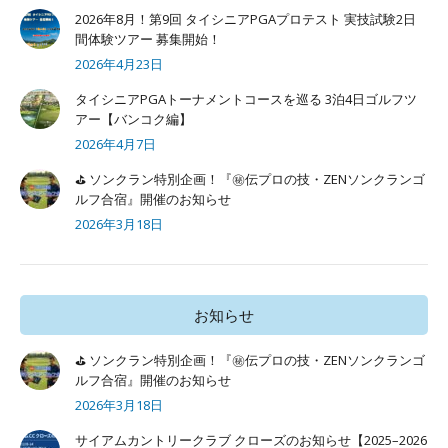
2026年8月！第9回 タイシニアPGAプロテスト 実技試験2日
間体験ツアー 募集開始！
2026年4月23日
タイシニアPGAトーナメントコースを巡る 3泊4日ゴルフツ
アー【バンコク編】
2026年4月7日
⛳ ソンクラン特別企画！『㊙️伝プロの技・ZENソンクランゴ
ルフ合宿』開催のお知らせ
2026年3月18日
お知らせ
⛳ ソンクラン特別企画！『㊙️伝プロの技・ZENソンクランゴ
ルフ合宿』開催のお知らせ
2026年3月18日
サイアムカントリークラブ クローズのお知らせ【2025–2026