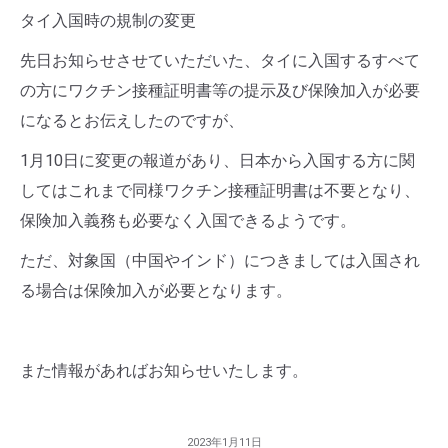
タイ入国時の規制の変更
先日お知らせさせていただいた、タイに入国するすべて
の方にワクチン接種証明書等の提示及び保険加入が必要
になるとお伝えしたのですが、
1月10日に変更の報道があり、日本から入国する方に関
してはこれまで同様ワクチン接種証明書は不要となり、
保険加入義務も必要なく入国できるようです。
ただ、対象国（中国やインド）につきましては入国され
る場合は保険加入が必要となります。
また情報があればお知らせいたします。
2023年1月11日