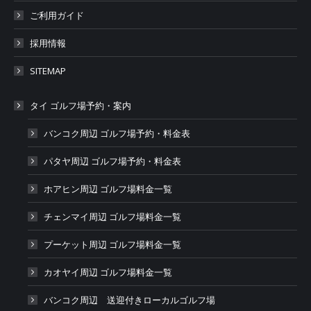
ご利用ガイド
採用情報
SITEMAP
タイ ゴルフ場予約・案内
バンコク周辺 ゴルフ場予約・料金表
パタヤ周辺 ゴルフ場予約・料金表
ホアヒン周辺 ゴルフ場料金一覧
チェンマイ周辺 ゴルフ場料金一覧
プーケット周辺 ゴルフ場料金一覧
カオヤイ周辺 ゴルフ場料金一覧
バンコク周辺 送迎付きローカルゴルフ場