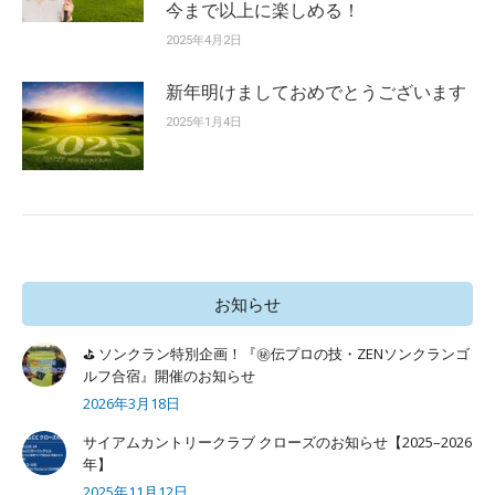
今まで以上に楽しめる！
2025年4月2日
新年明けましておめでとうございます
2025年1月4日
お知らせ
⛳ ソンクラン特別企画！『㊙️伝プロの技・ZENソンクランゴ
ルフ合宿』開催のお知らせ
2026年3月18日
サイアムカントリークラブ クローズのお知らせ【2025–2026
年】
2025年11月12日