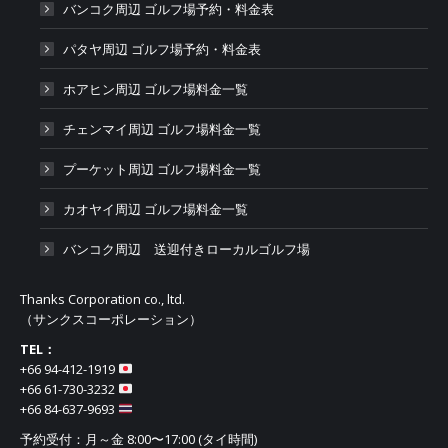
バンコク周辺 ゴルフ場予約・料金表
パタヤ周辺 ゴルフ場予約・料金表
ホアヒン周辺 ゴルフ場料金一覧
チェンマイ周辺 ゴルフ場料金一覧
プーケット周辺 ゴルフ場料金一覧
カオヤイ周辺 ゴルフ場料金一覧
バンコク周辺 送迎付きローカルゴルフ場
Thanks Corporation co., ltd.
（サンクスコーポレーション）
TEL：
+66 94-412-1919​
+66 61-730-3232
+66 84-637-9693
予約受付：月～金 8:00〜17:00 (タイ時間)