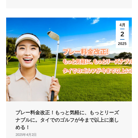
4月
2
2025
プレー料金改正！もっと気軽に、もっとリーズ
ナブルに。タイでのゴルフが今まで以上に楽し
める！
2025年4月2日