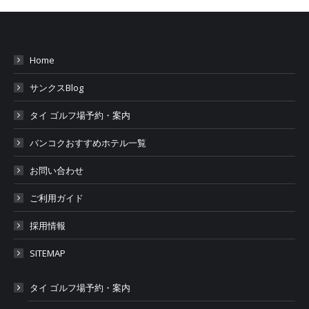
Home
サンクスBlog
タイ ゴルフ場予約・案内
バンコクおすすめホテル一覧
お問い合わせ
ご利用ガイド
採用情報
SITEMAP
タイ ゴルフ場予約・案内