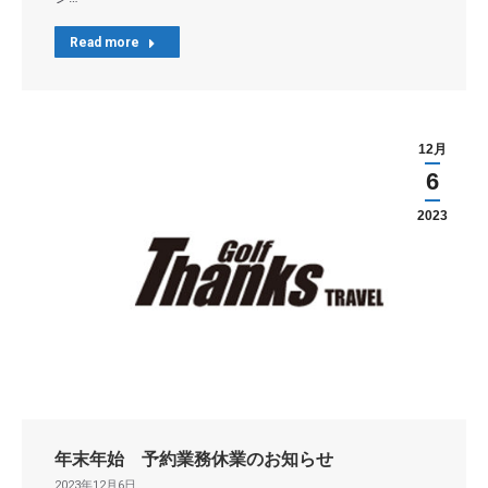
Read more
12月
6
2023
年末年始 予約業務休業のお知らせ
2023年12月6日