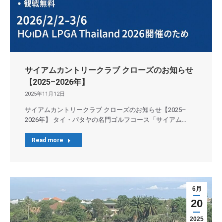
サイアムカントリークラブ クローズのお知らせ
【2025–2026年】
2025年11月12日
サイアムカントリークラブ クローズのお知らせ【2025–
2026年】 タイ・パタヤの名門ゴルフコース「サイアム…
Read more
6月
20
2025