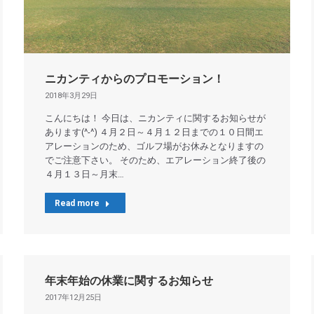
ニカンティからのプロモーション！
2018年3月29日
こんにちは！ 今日は、ニカンティに関するお知らせが
あります(^-^) ４月２日～４月１２日までの１０日間エ
アレーションのため、ゴルフ場がお休みとなりますの
でご注意下さい。 そのため、エアレーション終了後の
４月１３日～月末…
Read more
年末年始の休業に関するお知らせ
2017年12月25日