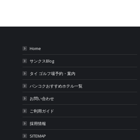
Home
サンクスBlog
タイ ゴルフ場予約・案内
バンコクおすすめホテル一覧
お問い合わせ
ご利用ガイド
採用情報
SITEMAP