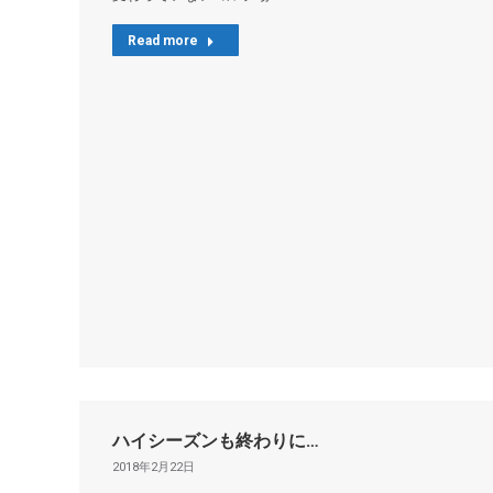
Read more
ハイシーズンも終わりに…
2018年2月22日