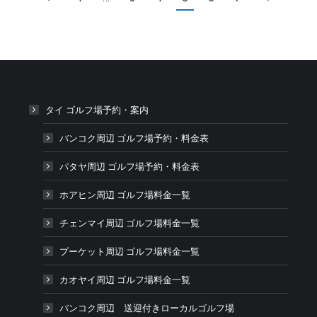
タイ ゴルフ場予約・案内
バンコク周辺 ゴルフ場予約・料金表
パタヤ周辺 ゴルフ場予約・料金表
ホアヒン周辺 ゴルフ場料金一覧
チェンマイ周辺 ゴルフ場料金一覧
プーケット周辺 ゴルフ場料金一覧
カオヤイ周辺 ゴルフ場料金一覧
バンコク周辺 送迎付きローカルゴルフ場