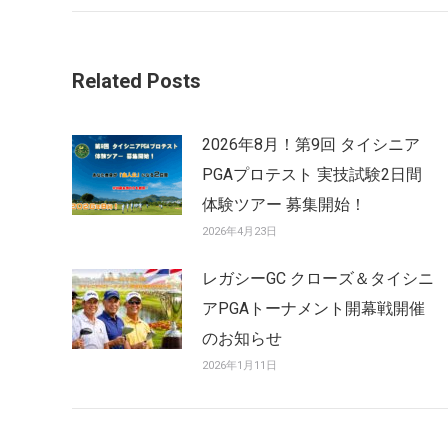
post:
Related Posts
2026年8月！第9回 タイシニア
PGAプロテスト 実技試験2日間
体験ツアー 募集開始！
2026年4月23日
レガシーGC クローズ＆タイシニ
アPGAトーナメント開幕戦開催
のお知らせ
2026年1月11日