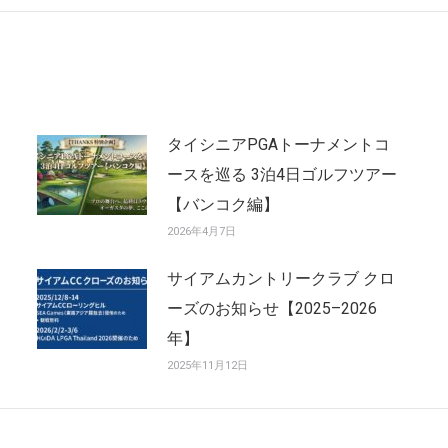
post:
タイシニアPGAトーナメントコ
ースを巡る 3泊4日ゴルフツアー
【バンコク編】
2026年4月7日
サイアムカントリークラブ クロ
ーズのお知らせ【2025–2026
年】
2025年11月12日