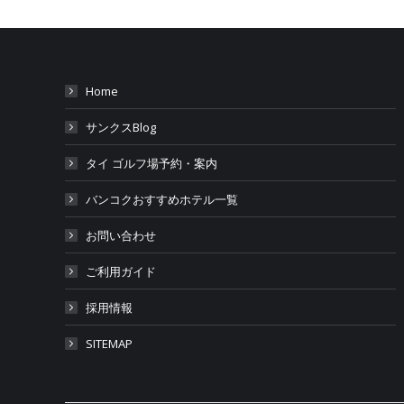
Home
サンクスBlog
タイ ゴルフ場予約・案内
バンコクおすすめホテル一覧
お問い合わせ
ご利用ガイド
採用情報
SITEMAP