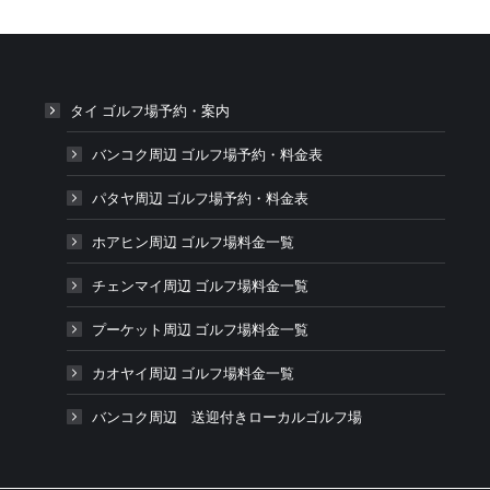
タイ ゴルフ場予約・案内
バンコク周辺 ゴルフ場予約・料金表
パタヤ周辺 ゴルフ場予約・料金表
ホアヒン周辺 ゴルフ場料金一覧
チェンマイ周辺 ゴルフ場料金一覧
プーケット周辺 ゴルフ場料金一覧
カオヤイ周辺 ゴルフ場料金一覧
バンコク周辺 送迎付きローカルゴルフ場