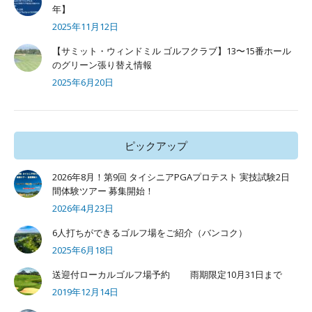
年】
2025年11月12日
【サミット・ウィンドミル ゴルフクラブ】13〜15番ホール
のグリーン張り替え情報
2025年6月20日
ピックアップ
2026年8月！第9回 タイシニアPGAプロテスト 実技試験2日
間体験ツアー 募集開始！
2026年4月23日
6人打ちができるゴルフ場をご紹介（バンコク）
2025年6月18日
送迎付ローカルゴルフ場予約 雨期限定10月31日まで
2019年12月14日