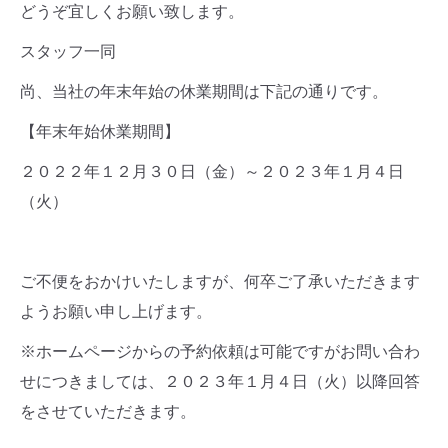
どうぞ宜しくお願い致します。
スタッフ一同
尚、当社の年末年始の休業期間は下記の通りです。
【年末年始休業期間】
２０２２年１２月３０日（金）～２０２３年１月４日
（火）
ご不便をおかけいたしますが、何卒ご了承いただきます
ようお願い申し上げます。
※ホームページからの予約依頼は可能ですがお問い合わ
せにつきましては、２０２３年１月４日（火）以降回答
をさせていただきます。