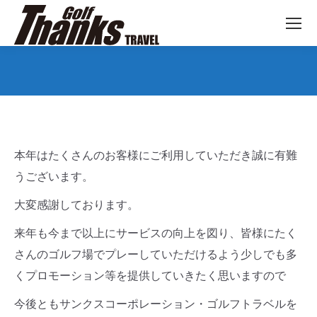
You are here:
本年はたくさんのお客様にご利用していただき誠に有難
うございます。
大変感謝しております。
来年も今まで以上にサービスの向上を図り、皆様にたく
さんのゴルフ場でプレーしていただけるよう少しでも多
くプロモーション等を提供していきたく思いますので
今後ともサンクスコーポレーション・ゴルフトラベルを