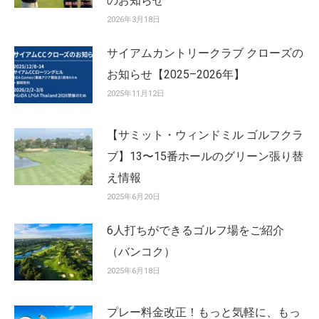
のお知らせ
2026年3月18日
サイアムカントリークラブ クローズの
お知らせ【2025–2026年】
2025年11月12日
【サミット・ウィンドミル ゴルフクラ
ブ】13〜15番ホールのグリーン張り替
え情報
2025年6月20日
6人打ちができるゴルフ場をご紹介
（バンコク）
2025年6月18日
プレー料金改正！もっと気軽に、もっ