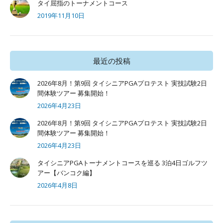
タイ屈指のトーナメントコース
2019年11月10日
最近の投稿
2026年8月！第9回 タイシニアPGAプロテスト 実技試験2日
間体験ツアー 募集開始！
2026年4月23日
2026年8月！第9回 タイシニアPGAプロテスト 実技試験2日
間体験ツアー 募集開始！
2026年4月23日
タイシニアPGAトーナメントコースを巡る 3泊4日ゴルフツ
アー【バンコク編】
2026年4月8日