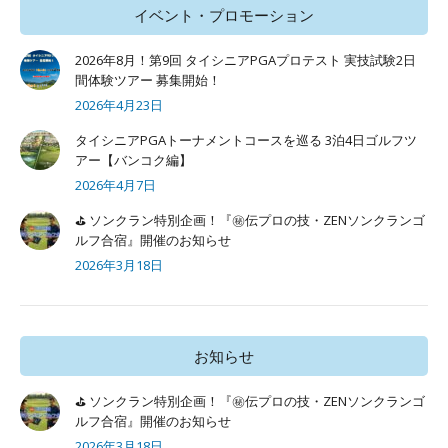
イベント・プロモーション
2026年8月！第9回 タイシニアPGAプロテスト 実技試験2日
間体験ツアー 募集開始！
2026年4月23日
タイシニアPGAトーナメントコースを巡る 3泊4日ゴルフツ
アー【バンコク編】
2026年4月7日
⛳ ソンクラン特別企画！『㊙️伝プロの技・ZENソンクランゴ
ルフ合宿』開催のお知らせ
2026年3月18日
お知らせ
⛳ ソンクラン特別企画！『㊙️伝プロの技・ZENソンクランゴ
ルフ合宿』開催のお知らせ
2026年3月18日