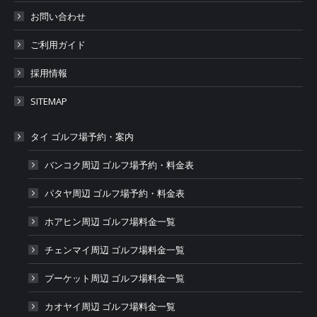
お問い合わせ
ご利用ガイド
採用情報
SITEMAP
タイ ゴルフ場予約・案内
バンコク周辺 ゴルフ場予約・料金表
パタヤ周辺 ゴルフ場予約・料金表
ホアヒン周辺 ゴルフ場料金一覧
チェンマイ周辺 ゴルフ場料金一覧
プーケット周辺 ゴルフ場料金一覧
カオヤイ周辺 ゴルフ場料金一覧