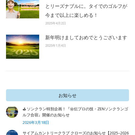
とリーズナブルに。タイでのゴルフが
今まで以上に楽しめる！
2025年4月2日
新年明けましておめでとうございます
2025年1月4日
お知らせ
⛳ ソンクラン特別企画！『㊙️伝プロの技・ZENソンクランゴ
ルフ合宿』開催のお知らせ
2026年3月18日
サイアムカントリークラブ クローズのお知らせ【2025–2026