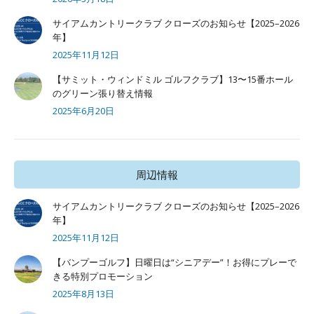
サイアムカントリークラブ クローズのお知らせ【2025–2026
年】
2025年11月12日
【サミット・ウィンドミル ゴルフクラブ】13〜15番ホール
のグリーン張り替え情報
2025年6月20日
周辺情報
サイアムカントリークラブ クローズのお知らせ【2025–2026
年】
2025年11月12日
【バンプーゴルフ】日曜日は“シニアデー”！お得にプレーで
きる特別プロモーション
2025年8月13日