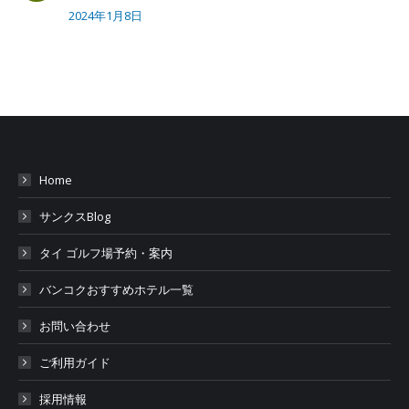
2024年1月8日
Home
サンクスBlog
タイ ゴルフ場予約・案内
バンコクおすすめホテル一覧
お問い合わせ
ご利用ガイド
採用情報