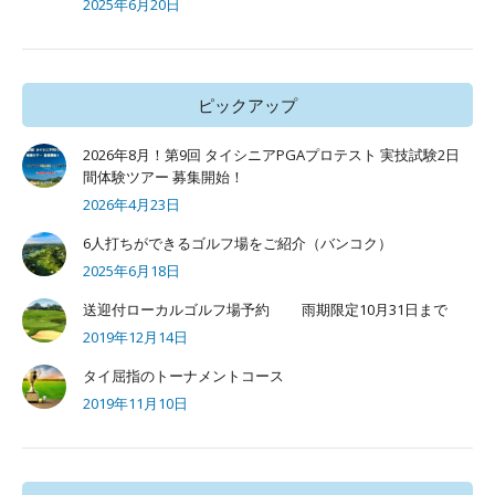
2025年6月20日
ピックアップ
2026年8月！第9回 タイシニアPGAプロテスト 実技試験2日
間体験ツアー 募集開始！
2026年4月23日
6人打ちができるゴルフ場をご紹介（バンコク）
2025年6月18日
送迎付ローカルゴルフ場予約 雨期限定10月31日まで
2019年12月14日
タイ屈指のトーナメントコース
2019年11月10日