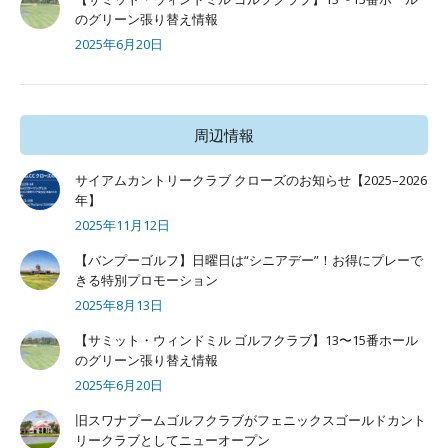
のグリーン張り替え情報
2025年6月20日
周辺情報
サイアムカントリークラブ クローズのお知らせ【2025–2026
年】
2025年11月12日
【バンプーゴルフ】日曜日は“シニアデー”！お得にプレーで
きる特別プロモーション
2025年8月13日
【サミット・ウィンドミル ゴルフクラブ】13〜15番ホール
のグリーン張り替え情報
2025年6月20日
旧スワナプームゴルフクラブがフェニックスゴールドカント
リークラブとしてニューオープン