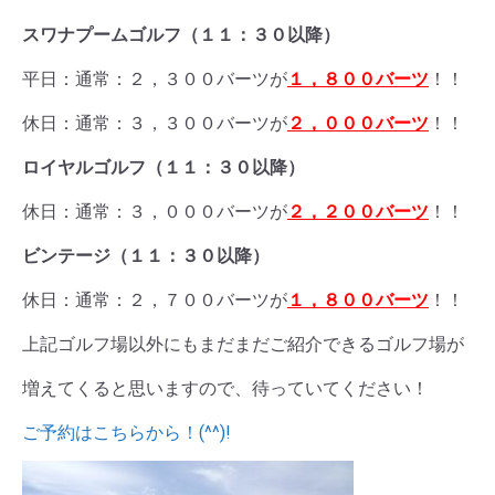
スワナプームゴルフ（１１：３０以降）
平日：通常：２，３００バーツが
１，８００バーツ
！！
休日：通常：３，３００バーツが
２，０００バーツ
！！
ロイヤルゴルフ（１１：３０以降）
休日：通常：３，０００バーツが
２，２００バーツ
！！
ビンテージ（１１：３０以降）
休日：通常：２，７００バーツが
１，８００バーツ
！！
上記ゴルフ場以外にもまだまだご紹介できるゴルフ場が
増えてくると思いますので、待っていてください！
ご予約はこちらから！(^^)!