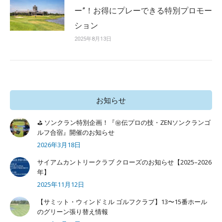
ー”！お得にプレーできる特別プロモー
ション
2025年8月13日
お知らせ
⛳ ソンクラン特別企画！『㊙️伝プロの技・ZENソンクランゴ
ルフ合宿』開催のお知らせ
2026年3月18日
サイアムカントリークラブ クローズのお知らせ【2025–2026
年】
2025年11月12日
【サミット・ウィンドミル ゴルフクラブ】13〜15番ホール
のグリーン張り替え情報