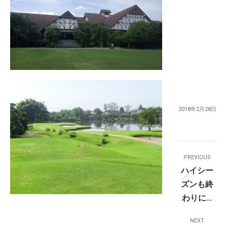
2018年2月28日
Post
PREVIOUS
Navigation
ハイシー
ズンも終
Previou
わりに…
post:
NEXT