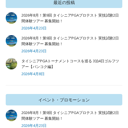
最近の投稿
2026年8月！第9回 タイシニアPGAプロテスト 実技試験2日
間体験ツアー 募集開始！
2026年4月23日
2026年8月！第9回 タイシニアPGAプロテスト 実技試験2日
間体験ツアー 募集開始！
2026年4月23日
タイシニアPGAトーナメントコースを巡る 3泊4日ゴルフツ
アー【バンコク編】
2026年4月8日
イベント・プロモーション
2026年8月！第9回 タイシニアPGAプロテスト 実技試験2日
間体験ツアー 募集開始！
2026年4月23日