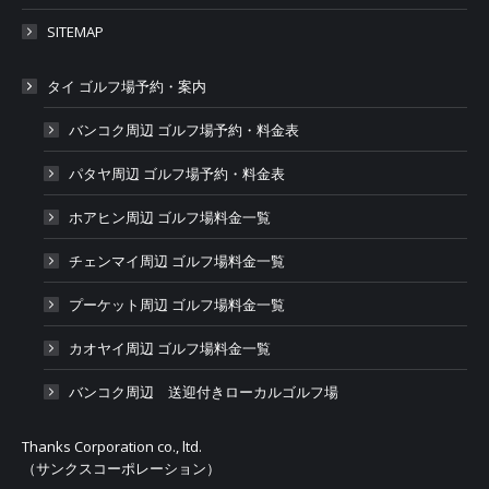
SITEMAP
タイ ゴルフ場予約・案内
バンコク周辺 ゴルフ場予約・料金表
パタヤ周辺 ゴルフ場予約・料金表
ホアヒン周辺 ゴルフ場料金一覧
チェンマイ周辺 ゴルフ場料金一覧
プーケット周辺 ゴルフ場料金一覧
カオヤイ周辺 ゴルフ場料金一覧
バンコク周辺 送迎付きローカルゴルフ場
Thanks Corporation co., ltd.
（サンクスコーポレーション）