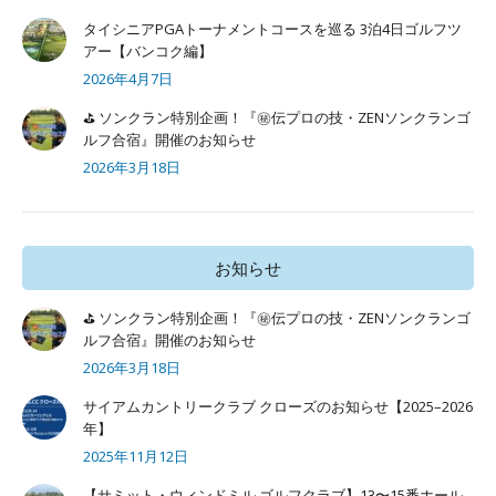
タイシニアPGAトーナメントコースを巡る 3泊4日ゴルフツ
アー【バンコク編】
2026年4月7日
⛳ ソンクラン特別企画！『㊙️伝プロの技・ZENソンクランゴ
ルフ合宿』開催のお知らせ
2026年3月18日
お知らせ
⛳ ソンクラン特別企画！『㊙️伝プロの技・ZENソンクランゴ
ルフ合宿』開催のお知らせ
2026年3月18日
サイアムカントリークラブ クローズのお知らせ【2025–2026
年】
2025年11月12日
【サミット・ウィンドミル ゴルフクラブ】13〜15番ホール