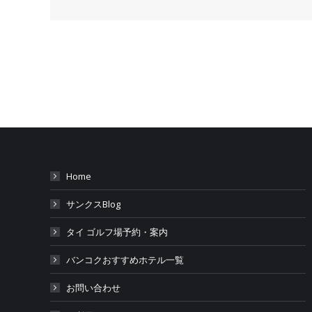
Home
サンクスBlog
タイ ゴルフ場予約・案内
バンコクおすすめホテル一覧
お問い合わせ