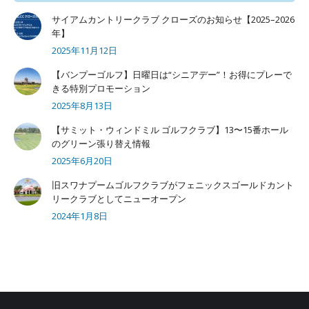
サイアムカントリークラブ クローズのお知らせ【2025–2026
年】
2025年11月12日
【バンプーゴルフ】日曜日は“シニアデー”！お得にプレーで
きる特別プロモーション
2025年8月13日
【サミット・ウィンドミル ゴルフクラブ】13〜15番ホール
のグリーン張り替え情報
2025年6月20日
旧スワナプームゴルフクラブがフェニックスゴールドカント
リークラブとしてニューオープン
2024年1月8日