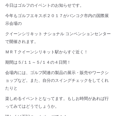
今日はゴルフのイベントのお知らせです。
今年もゴルフエキスポ２０１７がバンコク市内の国際展
示会場の
クイーンシリキット ナショナル コンペンションセンター
で開催されます。
ＭＲＴクイーンシリキット駅からすぐ近く！
期間は５/１１～５/１４の４日間！
会場内には、ゴルフ関連の製品の展示・販売やワークシ
ョップなど。また、自分のスイングチェックをしてくれ
たりと
楽しめるイベントとなってます。もしお時間があれば行
ってみてはどうでしょうか。