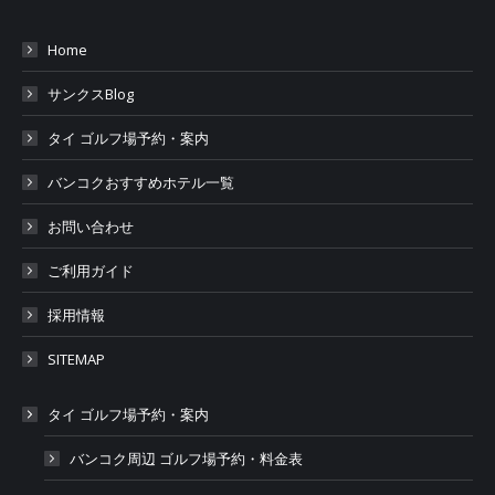
Home
サンクスBlog
タイ ゴルフ場予約・案内
バンコクおすすめホテル一覧
お問い合わせ
ご利用ガイド
採用情報
SITEMAP
タイ ゴルフ場予約・案内
バンコク周辺 ゴルフ場予約・料金表