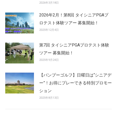
2026年3月18日
2026年2月！第8回 タイシニアPGAプ
ロテスト体験ツアー 募集開始！
2025年12月4日
第7回 タイシニアPGAプロテスト体験
ツアー 募集開始！
2025年9月24日
【バンプーゴルフ】日曜日は“シニアデ
ー”！お得にプレーできる特別プロモー
ション
2025年8月13日