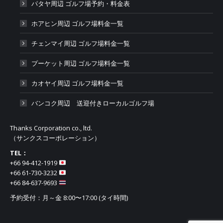
パタヤ周辺 ゴルフ場予約・料金表
ホアヒン周辺 ゴルフ場料金一覧
チェンマイ周辺 ゴルフ場料金一覧
プーケット周辺 ゴルフ場料金一覧
カオヤイ周辺 ゴルフ場料金一覧
バンコク周辺 送迎付きローカルゴルフ場
Thanks Corporation co., ltd.
（サンクスコーポレーション）
TEL：
+66 94-412-1919​
+66 61-730-3232
+66 84-637-9693
予約受付：月～金 8:00〜17:00 (タイ時間)