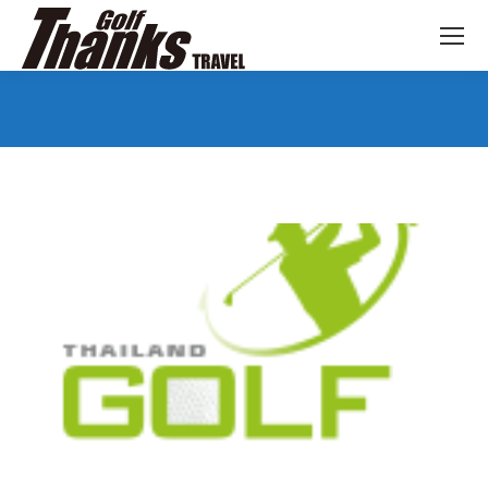
You are here: