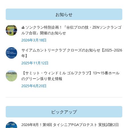
お知らせ
⛳ ソンクラン特別企画！『㊙️伝プロの技・ZENソンクランゴ
ルフ合宿』開催のお知らせ
2026年3月18日
サイアムカントリークラブ クローズのお知らせ【2025–2026
年】
2025年11月12日
【サミット・ウィンドミル ゴルフクラブ】13〜15番ホール
のグリーン張り替え情報
2025年6月20日
ピックアップ
2026年8月！第9回 タイシニアPGAプロテスト 実技試験2日