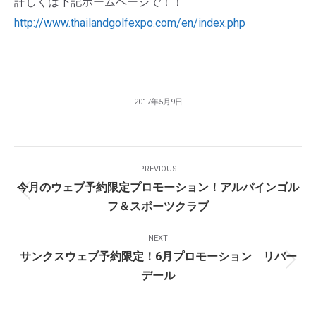
詳しくは下記ホームページで！！
http://www.thailandgolfexpo.com/en/index.php
2017年5月9日
Post
PREVIOUS
Navigation
今月のウェブ予約限定プロモーション！アルパインゴル
Previous
フ＆スポーツクラブ
post:
NEXT
サンクスウェブ予約限定！6月プロモーション リバー
Next
デール
post: