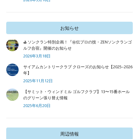
お知らせ
⛳ ソンクラン特別企画！『㊙️伝プロの技・ZENソンクランゴ
ルフ合宿』開催のお知らせ
2026年3月18日
サイアムカントリークラブ クローズのお知らせ【2025–2026
年】
2025年11月12日
【サミット・ウィンドミル ゴルフクラブ】13〜15番ホール
のグリーン張り替え情報
2025年6月20日
周辺情報