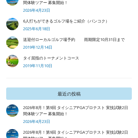
間体験ツアー 募集開始！
2026年4月23日
6人打ちができるゴルフ場をご紹介（バンコク）
2025年6月18日
送迎付ローカルゴルフ場予約 雨期限定10月31日まで
2019年12月14日
タイ屈指のトーナメントコース
2019年11月10日
最近の投稿
2026年8月！第9回 タイシニアPGAプロテスト 実技試験2日
間体験ツアー 募集開始！
2026年4月23日
2026年8月！第9回 タイシニアPGAプロテスト 実技試験2日