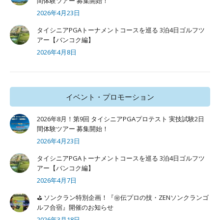
間体験ツアー 募集開始！
2026年4月23日
タイシニアPGAトーナメントコースを巡る 3泊4日ゴルフツ
アー【バンコク編】
2026年4月8日
イベント・プロモーション
2026年8月！第9回 タイシニアPGAプロテスト 実技試験2日
間体験ツアー 募集開始！
2026年4月23日
タイシニアPGAトーナメントコースを巡る 3泊4日ゴルフツ
アー【バンコク編】
2026年4月7日
⛳ ソンクラン特別企画！『㊙️伝プロの技・ZENソンクランゴ
ルフ合宿』開催のお知らせ
2026年3月18日