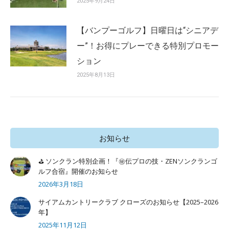
2025年9月24日
【バンプーゴルフ】日曜日は“シニアデ
ー”！お得にプレーできる特別プロモー
ション
2025年8月13日
お知らせ
⛳ ソンクラン特別企画！『㊙️伝プロの技・ZENソンクランゴ
ルフ合宿』開催のお知らせ
2026年3月18日
サイアムカントリークラブ クローズのお知らせ【2025–2026
年】
2025年11月12日