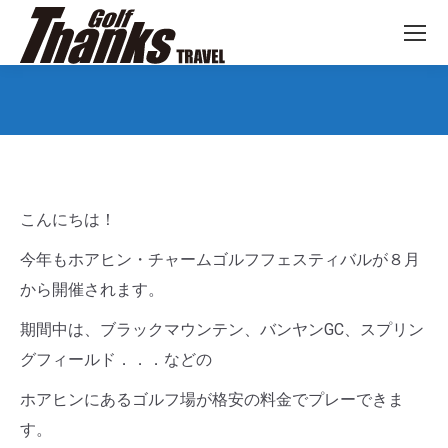
You are here:
こんにちは！
今年もホアヒン・チャームゴルフフェスティバルが８月
から開催されます。
期間中は、ブラックマウンテン、バンヤンGC、スプリン
グフィールド．．．などの
ホアヒンにあるゴルフ場が格安の料金でプレーできま
す。