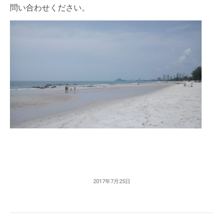
問い合わせください。
2017年7月25日
Post