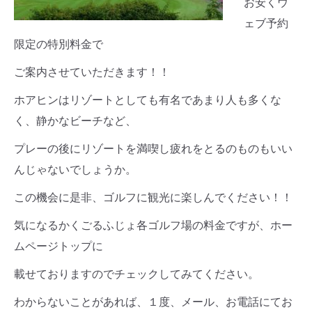
お安くウ
ェブ予約
限定の特別料金で
ご案内させていただきます！！
ホアヒンはリゾートとしても有名であまり人も多くな
く、静かなビーチなど、
プレーの後にリゾートを満喫し疲れをとるのものもいい
んじゃないでしょうか。
この機会に是非、ゴルフに観光に楽しんでください！！
気になるかくごるふじょ各ゴルフ場の料金ですが、ホー
ムページトップに
載せておりますのでチェックしてみてください。
わからないことがあれば、１度、メール、お電話にてお