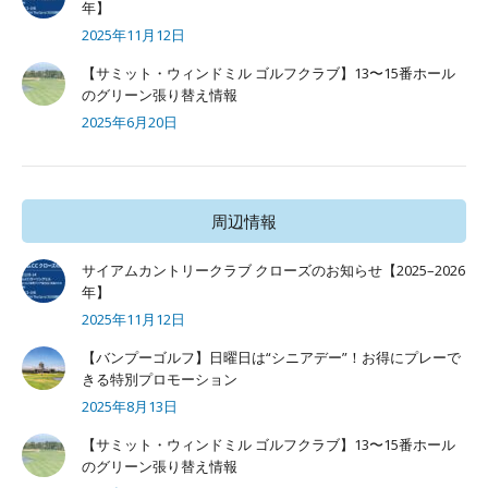
年】
2025年11月12日
【サミット・ウィンドミル ゴルフクラブ】13〜15番ホール
のグリーン張り替え情報
2025年6月20日
周辺情報
サイアムカントリークラブ クローズのお知らせ【2025–2026
年】
2025年11月12日
【バンプーゴルフ】日曜日は“シニアデー”！お得にプレーで
きる特別プロモーション
2025年8月13日
【サミット・ウィンドミル ゴルフクラブ】13〜15番ホール
のグリーン張り替え情報