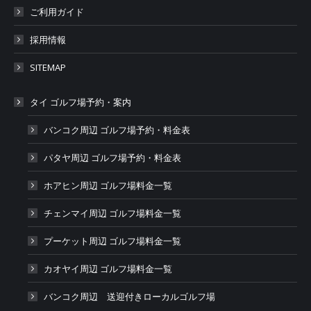
ご利用ガイド
採用情報
SITEMAP
タイ ゴルフ場予約・案内
バンコク周辺 ゴルフ場予約・料金表
パタヤ周辺 ゴルフ場予約・料金表
ホアヒン周辺 ゴルフ場料金一覧
チェンマイ周辺 ゴルフ場料金一覧
プーケット周辺 ゴルフ場料金一覧
カオヤイ周辺 ゴルフ場料金一覧
バンコク周辺 送迎付きローカルゴルフ場