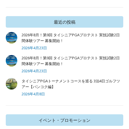
最近の投稿
2026年8月！第9回 タイシニアPGAプロテスト 実技試験2日
間体験ツアー 募集開始！
2026年4月23日
2026年8月！第9回 タイシニアPGAプロテスト 実技試験2日
間体験ツアー 募集開始！
2026年4月23日
タイシニアPGAトーナメントコースを巡る 3泊4日ゴルフツ
アー【バンコク編】
2026年4月8日
イベント・プロモーション