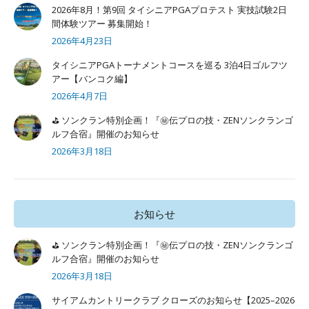
2026年8月！第9回 タイシニアPGAプロテスト 実技試験2日
間体験ツアー 募集開始！
2026年4月23日
タイシニアPGAトーナメントコースを巡る 3泊4日ゴルフツ
アー【バンコク編】
2026年4月7日
⛳ ソンクラン特別企画！『㊙️伝プロの技・ZENソンクランゴ
ルフ合宿』開催のお知らせ
2026年3月18日
お知らせ
⛳ ソンクラン特別企画！『㊙️伝プロの技・ZENソンクランゴ
ルフ合宿』開催のお知らせ
2026年3月18日
サイアムカントリークラブ クローズのお知らせ【2025–2026