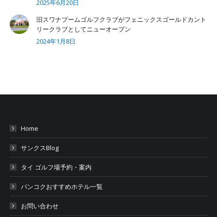
2025年6月20日
旧スワナプームゴルフクラブがフェニックスゴールドカント
リークラブとしてニューオープン
2024年1月8日
Home
サンクスBlog
タイ ゴルフ場予約・案内
バンコクおすすめホテル一覧
お問い合わせ