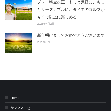
プレー料金改正！もっと気軽に、もっ
とリーズナブルに。タイでのゴルフが
今まで以上に楽しめる！
2025年4月2日
新年明けましておめでとうございます
2025年1月4日
Home
サンクスBlog