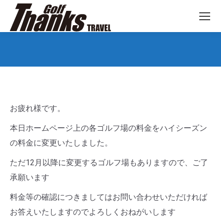
You are here:
お疲れ様です。
本日ホームページ上の各ゴルフ場の料金をハイシーズン
の料金に変更いたしました。
ただ12月以降に変更するゴルフ場もありますので、ご了
承願います
料金等の確認につきましてはお問い合わせいただければ
お答えいたしますのでよろしくおねがいします