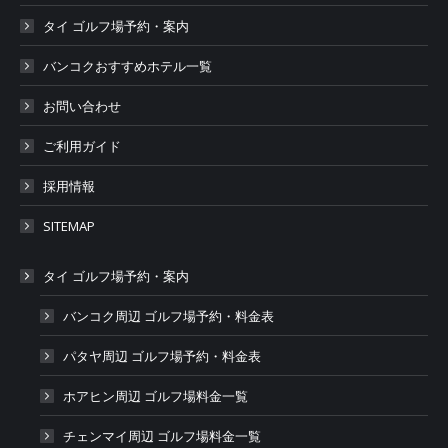
タイ ゴルフ場予約・案内
バンコクおすすめホテル一覧
お問い合わせ
ご利用ガイド
採用情報
SITEMAP
タイ ゴルフ場予約・案内
バンコク周辺 ゴルフ場予約・料金表
パタヤ周辺 ゴルフ場予約・料金表
ホアヒン周辺 ゴルフ場料金一覧
チェンマイ周辺 ゴルフ場料金一覧