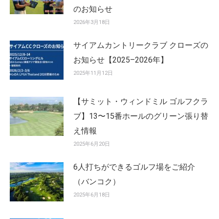
のお知らせ
2026年3月18日
サイアムカントリークラブ クローズの
お知らせ【2025–2026年】
2025年11月12日
【サミット・ウィンドミル ゴルフクラ
ブ】13〜15番ホールのグリーン張り替
え情報
2025年6月20日
6人打ちができるゴルフ場をご紹介
（バンコク）
2025年6月18日