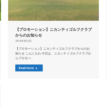
【プロモーション】ニカンティゴルフクラブ
からのお知らせ
2016年8月2日
【プロモーション】ニカンティゴルフクラブからのお
知らせ こんにちわ 今日は、ニカンティゴルフクラブか
らプロモー…
Read more