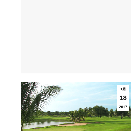
1月
18
2017