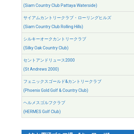
(Siam Country Club Pattaya Waterside)
サイアムカントリークラブ・ローリングヒルズ
(Siam Country Club Rolling Hills)
シルキーオークカントリークラブ
(Silky Oak Country Club)
セントアンドリュース2000
(St Andrews 2000)
フェニックスゴールド&カントリークラブ
(Phoenix Gold Golf & Country Club)
ヘルメスゴルフクラブ
(HERMES Golf Club)