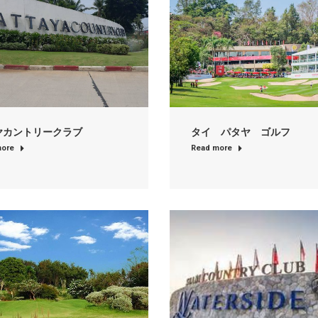
タイ パタヤ ゴルフ
ヤカントリークラブ
Read more
more