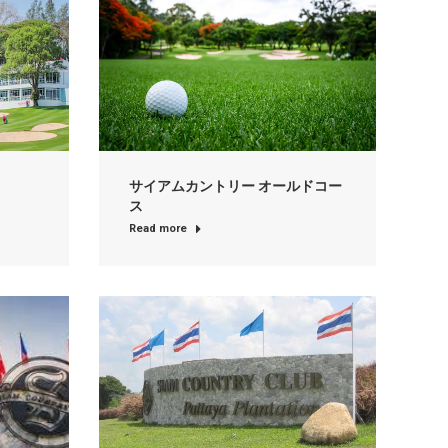
サイアムカントリー オールドコー
ス
Read more