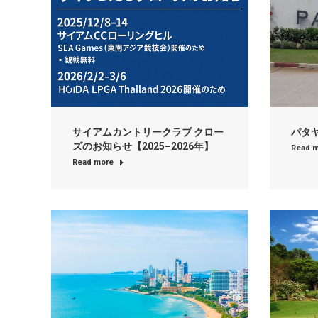
サイアムカントリークラブ クロー
パタ
ズのお知らせ【2025–2026年】
Read 
Read more