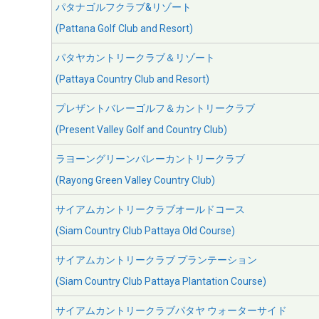
パタナゴルフクラブ&リゾート
(Pattana Golf Club and Resort)
パタヤカントリークラブ＆リゾート
(Pattaya Country Club and Resort)
プレザントバレーゴルフ＆カントリークラブ
(Present Valley Golf and Country Club)
ラヨーングリーンバレーカントリークラブ
(Rayong Green Valley Country Club)
サイアムカントリークラブオールドコース
(Siam Country Club Pattaya Old Course)
サイアムカントリークラブ プランテーション
(Siam Country Club Pattaya Plantation Course)
サイアムカントリークラブパタヤ ウォーターサイド