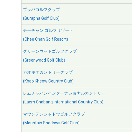
ブラパゴルフクラブ
(Burapha Golf Club)
チーチャン ゴルフリゾート
(Chee Chan Golf Resort)
グリーンウッドゴルフクラブ
(Greenwood Golf Club)
カオキオカントリークラブ
(Khao Kheow Country Club)
レムチャバンインターナショナルカントリー
(Laem Chabang International Country Club)
マウンテンシャドウゴルフクラブ
(Mountain Shadows Golf Club)