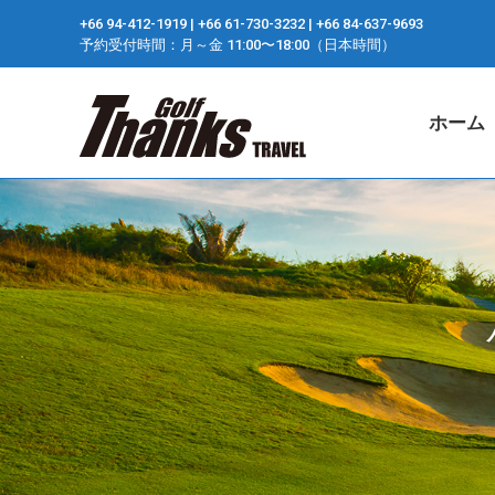
+66 94-412-1919 ​| +66 61-730-3232 ​| +66 84-637-9693
ホーム
予約受付時間：月～金 11:00〜18:00（日本時間）
ホーム