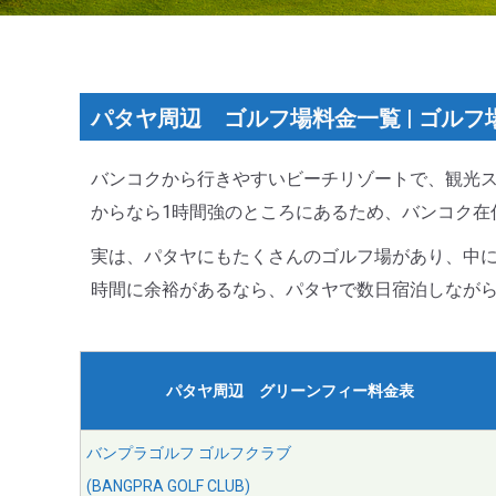
パタヤ周辺 ゴルフ場料金一覧 | ゴルフ
バンコクから行きやすいビーチリゾートで、観光ス
からなら1時間強のところにあるため、バンコク在
実は、パタヤにもたくさんのゴルフ場があり、中
時間に余裕があるなら、パタヤで数日宿泊しなが
パタヤ周辺 グリーンフィー料金表
バンプラゴルフ ゴルフクラブ
(BANGPRA GOLF CLUB)